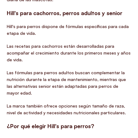
Hill's para cachorros, perros adultos y senior
Hill's para perros dispone de fórmulas específicas para cada
etapa de vida.
Las recetas para cachorros están desarrolladas para
acompañar el crecimiento durante los primeros meses y años
de vida.
Las fórmulas para perros adultos buscan complementar la
nutrición durante la etapa de mantenimiento, mientras que
las alternativas senior están adaptadas para perros de
mayor edad.
La marca también ofrece opciones según tamaño de raza,
nivel de actividad y necesidades nutricionales particulares.
¿Por qué elegir Hill's para perros?