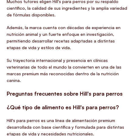
Muchos tutores eligen Hill's para perros por su respaldo
científico, la calidad de sus ingredientes y la amplia variedad
de fórmulas disponibles.
Además, la marca cuenta con décadas de experiencia en
nutrición animal y un fuerte enfoque en investigación,
permitiendo desarrollar recetas adaptadas a distintas
etapas de vida y estilos de vida.
Su trayectoria internacional y presencia en clínicas
veterinarias de todo el mundo la convierten en una de las
marcas premium más reconocidas dentro de la nutrición
canina.
Preguntas frecuentes sobre Hill's para perros
¿Qué tipo de alimento es Hill's para perros?
Hill's para perros es una línea de alimentación premium
desarrollada con base científica y formulada para distintas
etapas de vida y necesidades nutricionales.