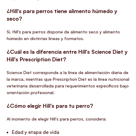
¿Hill's para perros tiene alimento húmedo y
seco?
Sí. Hill's para perros dispone de alimento seco y alimento
húmedo en distintas líneas y formatos.
¿Cuál es la diferencia entre Hill's Science Diet y
Hill's Prescription Diet?
Science Diet corresponde a la línea de alimentación diaria de
la marca, mientras que Prescription Diet es la línea nutricional
veterinaria desarrollada para requerimientos específicos bajo
orientación profesional.
¿Cómo elegir Hill's para tu perro?
Al momento de elegir Hill's para perros, considera:
Edad y etapa de vida