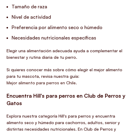
Tamaño de raza
Nivel de actividad
Preferencia por alimento seco o húmedo
Necesidades nutricionales específicas
Elegir una alimentación adecuada ayuda a complementar el
bienestar y rutina diaria de tu perro.
Si quieres conocer más sobre cómo elegir el mejor alimento
para tu mascota, revisa nuestra guía:
Mejor alimento para perros en Chile
.
Encuentra Hill's para perros en Club de Perros y
Gatos
Explora nuestra categoría Hill's para perros y encuentra
alimento seco y húmedo para cachorros, adultos, senior y
distintas necesidades nutricionales. En Club de Perros y