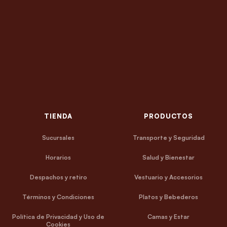
TIENDA
PRODUCTOS
Sucursales
Transporte y Seguridad
Horarios
Salud y Bienestar
Despachos y retiro
Vestuario y Accesorios
Términos y Condiciones
Platos y Bebederos
Política de Privacidad y Uso de
Camas y Estar
Cookies