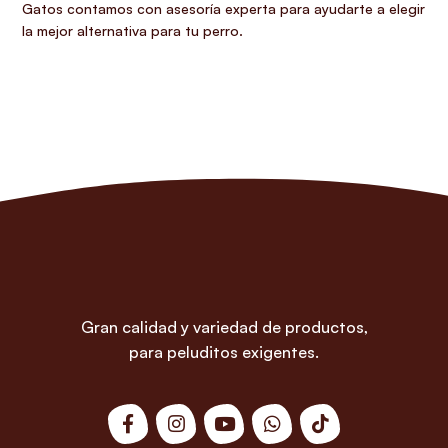
Gatos contamos con asesoría experta para ayudarte a elegir
la mejor alternativa para tu perro.
Gran calidad y variedad de productos,
para peluditos exigentes.