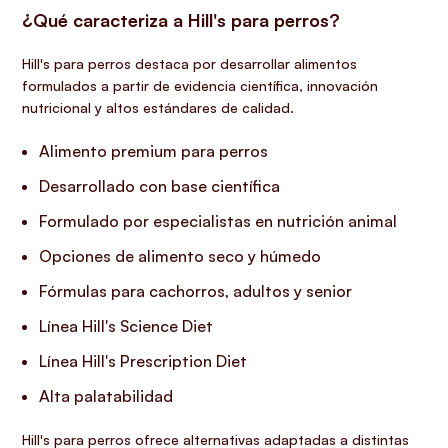
¿Qué caracteriza a Hill's para perros?
Hill's para perros destaca por desarrollar alimentos
formulados a partir de evidencia científica, innovación
nutricional y altos estándares de calidad.
Alimento premium para perros
Desarrollado con base científica
Formulado por especialistas en nutrición animal
Opciones de alimento seco y húmedo
Fórmulas para cachorros, adultos y senior
Línea Hill's Science Diet
Línea Hill's Prescription Diet
Alta palatabilidad
Hill's para perros ofrece alternativas adaptadas a distintas