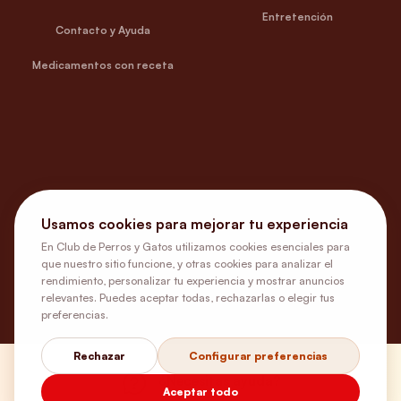
Entretención
Contacto y Ayuda
Medicamentos con receta
Usamos cookies para mejorar tu experiencia
En Club de Perros y Gatos utilizamos cookies esenciales para
que nuestro sitio funcione, y otras cookies para analizar el
rendimiento, personalizar tu experiencia y mostrar anuncios
relevantes. Puedes aceptar todas, rechazarlas o elegir tus
preferencias.
Rechazar
Configurar preferencias
¿Necesitas ayuda?
Aceptar todo