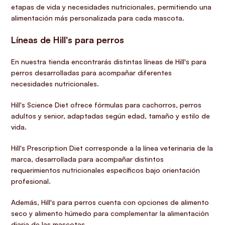
etapas de vida y necesidades nutricionales, permitiendo una
alimentación más personalizada para cada mascota.
Líneas de Hill's para perros
En nuestra tienda encontrarás distintas líneas de Hill's para
perros desarrolladas para acompañar diferentes
necesidades nutricionales.
Hill's Science Diet
ofrece fórmulas para cachorros, perros
adultos y senior, adaptadas según edad, tamaño y estilo de
vida.
Hill's Prescription Diet
corresponde a la línea veterinaria de la
marca, desarrollada para acompañar distintos
requerimientos nutricionales específicos bajo orientación
profesional.
Además, Hill's para perros cuenta con opciones de alimento
seco y alimento húmedo para complementar la alimentación
diaria de las mascotas.