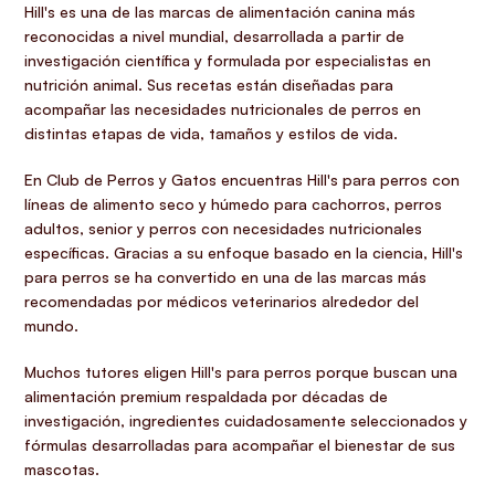
Hill's es una de las marcas de alimentación canina más
reconocidas a nivel mundial, desarrollada a partir de
investigación científica y formulada por especialistas en
nutrición animal. Sus recetas están diseñadas para
acompañar las necesidades nutricionales de perros en
distintas etapas de vida, tamaños y estilos de vida.
En Club de Perros y Gatos encuentras Hill's para perros con
líneas de alimento seco y húmedo para cachorros, perros
adultos, senior y perros con necesidades nutricionales
específicas. Gracias a su enfoque basado en la ciencia, Hill's
para perros se ha convertido en una de las marcas más
recomendadas por médicos veterinarios alrededor del
mundo.
Muchos tutores eligen Hill's para perros porque buscan una
alimentación premium respaldada por décadas de
investigación, ingredientes cuidadosamente seleccionados y
fórmulas desarrolladas para acompañar el bienestar de sus
mascotas.