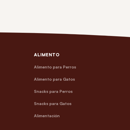
ALIMENTO
Alimento para Perros
Alimento para Gatos
Snacks para Perros
Snacks para Gatos
Alimentación