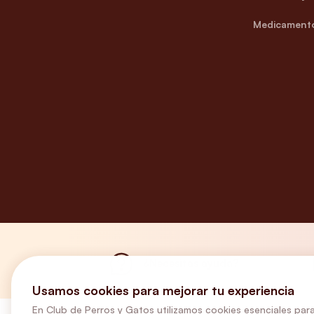
Medicamento
¿Necesitas ayuda?
Usamos cookies para mejorar tu experiencia
En Club de Perros y Gatos utilizamos cookies esenciales para