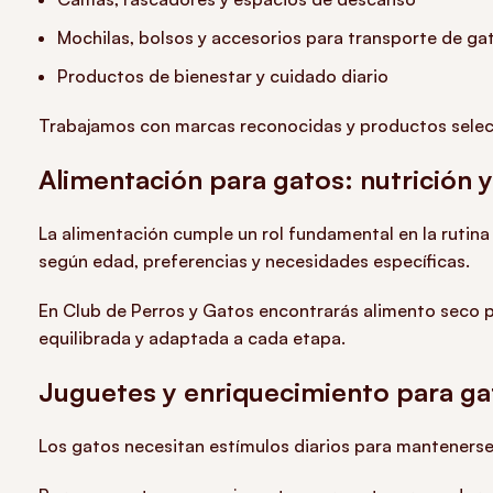
Mochilas, bolsos y accesorios para transporte de ga
Productos de bienestar y cuidado diario
Trabajamos con marcas reconocidas y productos selecc
Alimentación para gatos: nutrición y
La alimentación cumple un rol fundamental en la rutina
según edad, preferencias y necesidades específicas.
En Club de Perros y Gatos encontrarás alimento seco 
equilibrada y adaptada a cada etapa.
Juguetes y enriquecimiento para ga
Los gatos necesitan estímulos diarios para mantenerse 