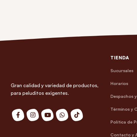
TIENDA
Sucursales
Horarios
Gran calidad y variedad de productos,
para peluditos exigentes.
Despachos y 
Términos y 
Política de 
Contacto y 