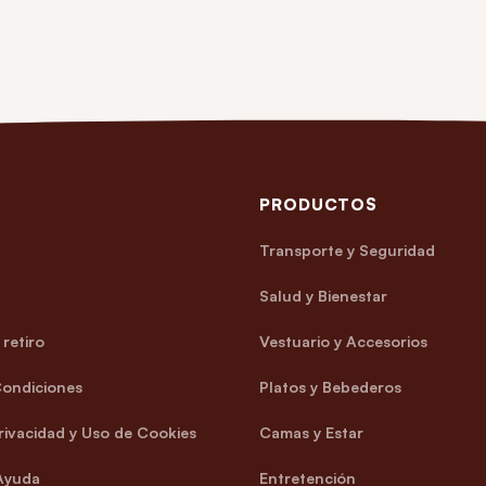
PRODUCTOS
Transporte y Seguridad
Salud y Bienestar
retiro
Vestuario y Accesorios
Condiciones
Platos y Bebederos
Privacidad y Uso de Cookies
Camas y Estar
Ayuda
Entretención