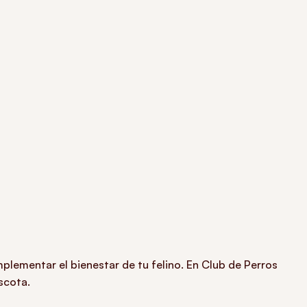
plementar el bienestar de tu felino. En Club de Perros
scota.