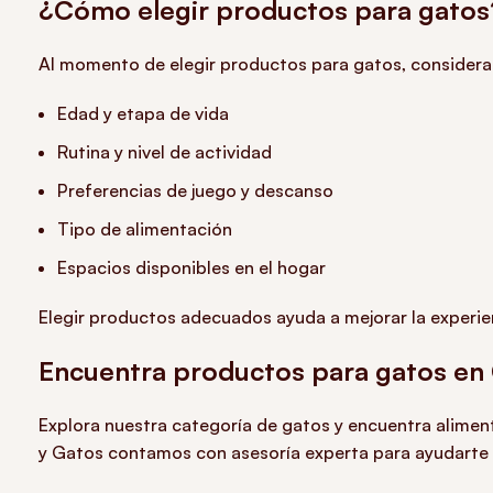
¿Cómo elegir productos para gatos
Al momento de elegir productos para gatos, considera
Edad y etapa de vida
Rutina y nivel de actividad
Preferencias de juego y descanso
Tipo de alimentación
Espacios disponibles en el hogar
Elegir productos adecuados ayuda a mejorar la experienc
Encuentra productos para gatos en 
Explora nuestra categoría de gatos y encuentra aliment
y Gatos contamos con asesoría experta para ayudarte a