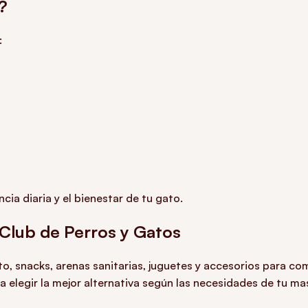
?
:
ia diaria y el bienestar de tu gato.
Club de Perros y Gatos
o, snacks, arenas sanitarias, juguetes y accesorios para com
 elegir la mejor alternativa según las necesidades de tu ma