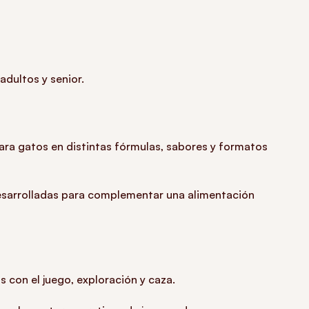
dultos y senior.
ara gatos en distintas fórmulas, sabores y formatos
esarrolladas para complementar una alimentación
 con el juego, exploración y caza.