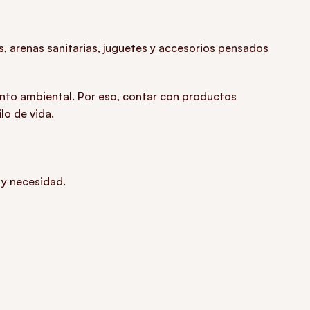
, arenas sanitarias, juguetes y accesorios pensados
ento ambiental. Por eso, contar con productos
o de vida.
 y necesidad.