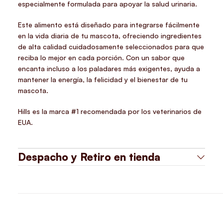
especialmente formulada para apoyar la salud urinaria.
Este alimento está diseñado para integrarse fácilmente
en la vida diaria de tu mascota, ofreciendo ingredientes
de alta calidad cuidadosamente seleccionados para que
reciba lo mejor en cada porción. Con un sabor que
encanta incluso a los paladares más exigentes, ayuda a
mantener la energía, la felicidad y el bienestar de tu
mascota.
Hills es la marca #1 recomendada por los veterinarios de
EUA.
Despacho y Retiro en tienda