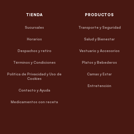
TIENDA
PRODUCTOS
Sucursales
Transporte y Seguridad
Horarios
Salud y Bienestar
Despachos y retiro
Vestuario y Accesorios
Términos y Condiciones
Platos y Bebederos
Política de Privacidad y Uso de
Camas y Estar
Cookies
Entretención
Contacto y Ayuda
Medicamentos con receta