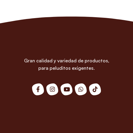
Gran calidad y variedad de productos,
para peluditos exigentes.