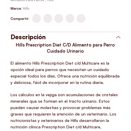
Marca:
Hills
Compartir:
Descripción
Hills Prescription Diet C/D Alimento para Perro
Cuidado Urinario
El alimento Hills Prescription Diet c/d Multicare es la
opción ideal para perros que necesitan un cuidado
especial todos los días. Ofrece una nutrición equilibrada
y deliciosa, fácil de incorporar en la rutina diaria.
Los cálculos en la vejiga son acumulaciones de cristales
minerales que se forman en el tracto urinario. Estos
pueden causar molestias y provocar problemas más
graves que requieren la atención de un veterinario. Los
nutricionistas y veterinarios de Hills desarrollaron la
nutrición clínica Prescription Diet c/d Multicare,