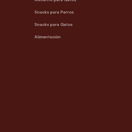
Snacks para Perros
Snacks para Gatos
Alimentación