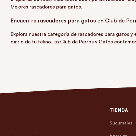
Mejores rascadores para gatos
.
Encuentra rascadores para gatos en Club de Per
Explora nuestra categoría de rascadores para gatos y e
diario de tu felino. En Club de Perros y Gatos contamos
TIENDA
Sucursales
Horarios