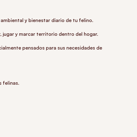
mbiental y bienestar diario de tu felino.
, jugar y marcar territorio dentro del hogar.
ecialmente pensados para sus necesidades de
 felinas.