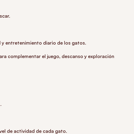
scar.
y entretenimiento diario de los gatos.
para complementar el juego, descanso y exploración
.
ivel de actividad de cada gato.