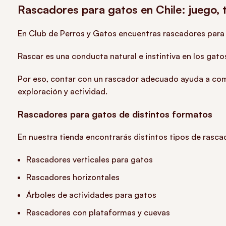
Rascadores para gatos en Chile: juego, te
En Club de Perros y Gatos encuentras rascadores para g
Rascar es una conducta natural e instintiva en los gatos
Por eso, contar con un rascador adecuado ayuda a com
exploración y actividad.
Rascadores para gatos de distintos formatos
En nuestra tienda encontrarás distintos tipos de rasca
Rascadores verticales para gatos
Rascadores horizontales
Árboles de actividades para gatos
Rascadores con plataformas y cuevas