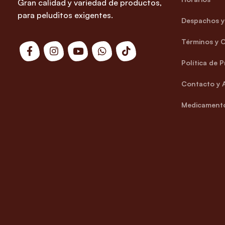
Gran calidad y variedad de productos,
para peluditos exigentes.
Despachos y 
Términos y 
Política de 
Contacto y 
Medicamento