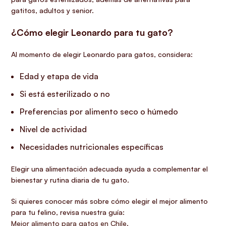
gatitos, adultos y senior.
¿Cómo elegir Leonardo para tu gato?
Al momento de elegir Leonardo para gatos, considera:
Edad y etapa de vida
Si está esterilizado o no
Preferencias por alimento seco o húmedo
Nivel de actividad
Necesidades nutricionales específicas
Elegir una alimentación adecuada ayuda a complementar el
bienestar y rutina diaria de tu gato.
Si quieres conocer más sobre cómo elegir el mejor alimento
para tu felino, revisa nuestra guía:
Mejor alimento para gatos en Chile
.