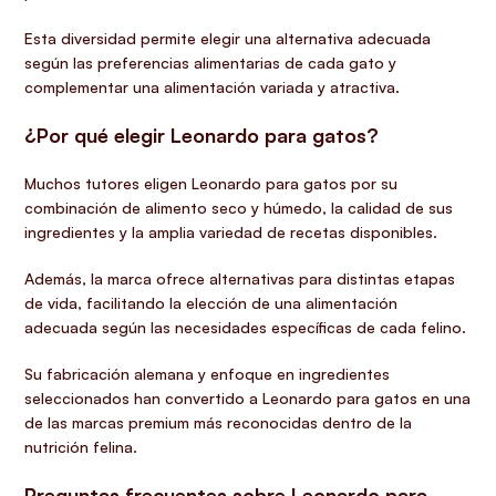
Esta diversidad permite elegir una alternativa adecuada
según las preferencias alimentarias de cada gato y
complementar una alimentación variada y atractiva.
¿Por qué elegir Leonardo para gatos?
Muchos tutores eligen Leonardo para gatos por su
combinación de alimento seco y húmedo, la calidad de sus
ingredientes y la amplia variedad de recetas disponibles.
Además, la marca ofrece alternativas para distintas etapas
de vida, facilitando la elección de una alimentación
adecuada según las necesidades específicas de cada felino.
Su fabricación alemana y enfoque en ingredientes
seleccionados han convertido a Leonardo para gatos en una
de las marcas premium más reconocidas dentro de la
nutrición felina.
Preguntas frecuentes sobre Leonardo para