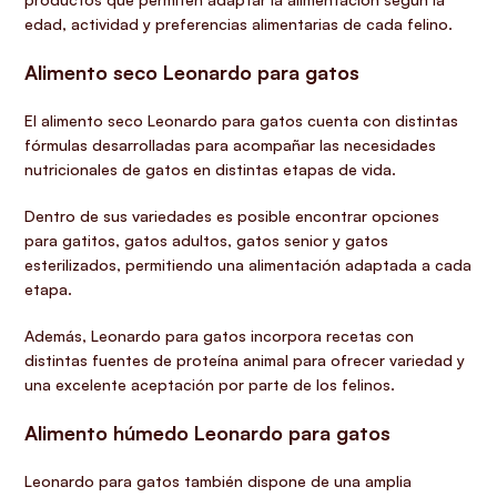
edad, actividad y preferencias alimentarias de cada felino.
Alimento seco Leonardo para gatos
El alimento seco Leonardo para gatos cuenta con distintas
fórmulas desarrolladas para acompañar las necesidades
nutricionales de gatos en distintas etapas de vida.
Dentro de sus variedades es posible encontrar opciones
para gatitos, gatos adultos, gatos senior y gatos
esterilizados, permitiendo una alimentación adaptada a cada
etapa.
Además, Leonardo para gatos incorpora recetas con
distintas fuentes de proteína animal para ofrecer variedad y
una excelente aceptación por parte de los felinos.
Alimento húmedo Leonardo para gatos
Leonardo para gatos también dispone de una amplia