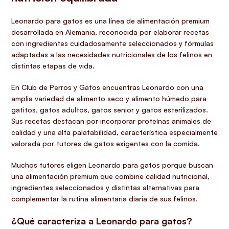
Leonardo para gatos es una línea de alimentación premium
desarrollada en Alemania, reconocida por elaborar recetas
con ingredientes cuidadosamente seleccionados y fórmulas
adaptadas a las necesidades nutricionales de los felinos en
distintas etapas de vida.
En Club de Perros y Gatos encuentras Leonardo con una
amplia variedad de alimento seco y alimento húmedo para
gatitos, gatos adultos, gatos senior y gatos esterilizados.
Sus recetas destacan por incorporar proteínas animales de
calidad y una alta palatabilidad, característica especialmente
valorada por tutores de gatos exigentes con la comida.
Muchos tutores eligen Leonardo para gatos porque buscan
una alimentación premium que combine calidad nutricional,
ingredientes seleccionados y distintas alternativas para
complementar la rutina alimentaria diaria de sus felinos.
¿Qué caracteriza a Leonardo para gatos?