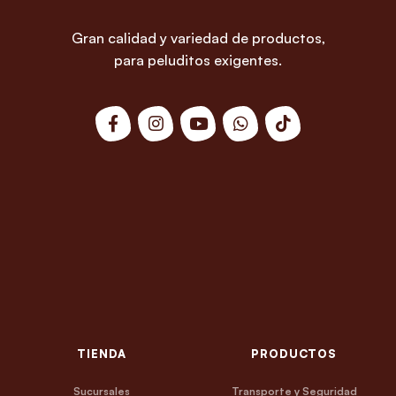
Gran calidad y variedad de productos,
para peluditos exigentes.
TIENDA
PRODUCTOS
Sucursales
Transporte y Seguridad