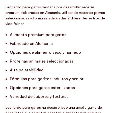
Leonardo para gatos destaca por desarrollar recetas
premium elaboradas en Alemania, utilizando materias primas
seleccionadas y fórmulas adaptadas a diferentes estilos de
vida felinos.
Alimento premium para gatos
Fabricado en Alemania
Opciones de alimento seco y húmedo
Proteínas animales seleccionadas
Alta palatabilidad
Fórmulas para gatitos, adultos y senior
Opciones para gatos esterilizados
Variedad de sabores y texturas
Leonardo para gatos ha desarrollado una amplia gama de
productos que permiten adaptar la alimentación según la