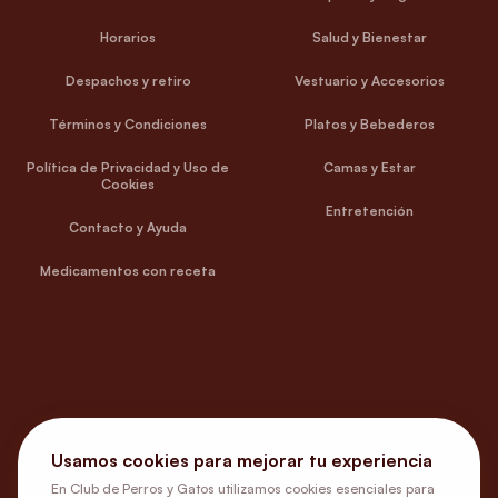
Horarios
Salud y Bienestar
Despachos y retiro
Vestuario y Accesorios
Términos y Condiciones
Platos y Bebederos
Política de Privacidad y Uso de
Camas y Estar
Cookies
Entretención
Contacto y Ayuda
Medicamentos con receta
Usamos cookies para mejorar tu experiencia
En Club de Perros y Gatos utilizamos cookies esenciales para