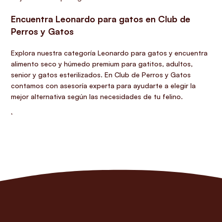
Encuentra Leonardo para gatos en Club de
Perros y Gatos
Explora nuestra categoría Leonardo para gatos y encuentra
alimento seco y húmedo premium para gatitos, adultos,
senior y gatos esterilizados. En Club de Perros y Gatos
contamos con asesoría experta para ayudarte a elegir la
mejor alternativa según las necesidades de tu felino.