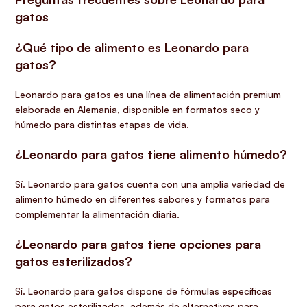
gatos
¿Qué tipo de alimento es Leonardo para
gatos?
Leonardo para gatos es una línea de alimentación premium
elaborada en Alemania, disponible en formatos seco y
húmedo para distintas etapas de vida.
¿Leonardo para gatos tiene alimento húmedo?
Sí. Leonardo para gatos cuenta con una amplia variedad de
alimento húmedo en diferentes sabores y formatos para
complementar la alimentación diaria.
¿Leonardo para gatos tiene opciones para
gatos esterilizados?
Sí. Leonardo para gatos dispone de fórmulas específicas
para gatos esterilizados, además de alternativas para