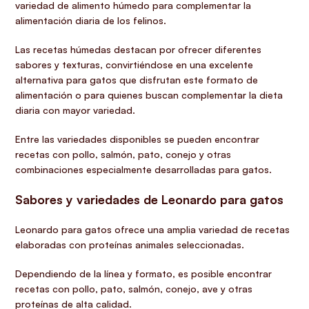
variedad de alimento húmedo para complementar la
alimentación diaria de los felinos.
Las recetas húmedas destacan por ofrecer diferentes
sabores y texturas, convirtiéndose en una excelente
alternativa para gatos que disfrutan este formato de
alimentación o para quienes buscan complementar la dieta
diaria con mayor variedad.
Entre las variedades disponibles se pueden encontrar
recetas con pollo, salmón, pato, conejo y otras
combinaciones especialmente desarrolladas para gatos.
Sabores y variedades de Leonardo para gatos
Leonardo para gatos ofrece una amplia variedad de recetas
elaboradas con proteínas animales seleccionadas.
Dependiendo de la línea y formato, es posible encontrar
recetas con pollo, pato, salmón, conejo, ave y otras
proteínas de alta calidad.