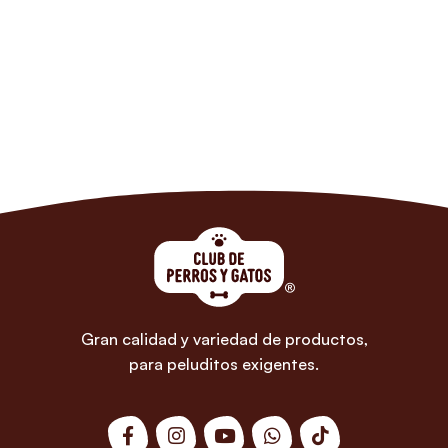
Gran calidad y variedad de productos,
para peluditos exigentes.