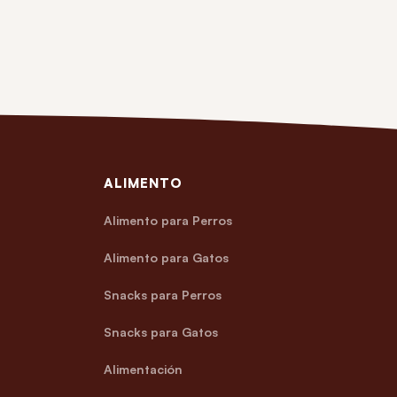
ALIMENTO
Alimento para Perros
Alimento para Gatos
Snacks para Perros
Snacks para Gatos
Alimentación