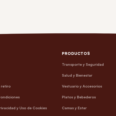
PRODUCTOS
Transporte y Seguridad
Salud y Bienestar
retiro
Vestuario y Accesorios
Condiciones
Platos y Bebederos
Privacidad y Uso de Cookies
Camas y Estar