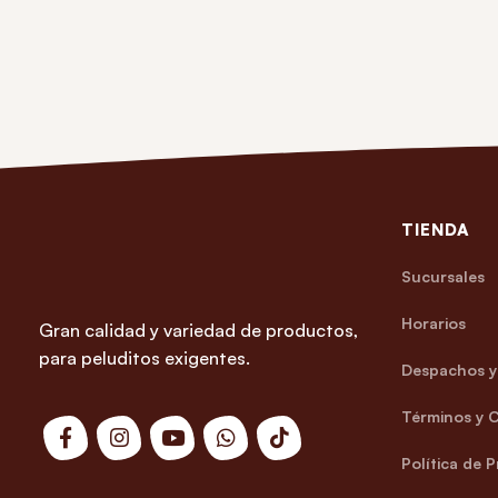
TIENDA
Sucursales
Horarios
Gran calidad y variedad de productos,
para peluditos exigentes.
Despachos y 
Términos y 
Política de 