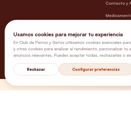
Contacto y 
Medicamento
Usamos cookies para mejorar tu experiencia
En Club de Perros y Gatos utilizamos cookies esenciales para
y otras cookies para analizar el rendimiento, personalizar tu 
anuncios relevantes. Puedes aceptar todas, rechazarlas o ele
Rechazar
Configurar preferencias
¿Necesitas ayuda?