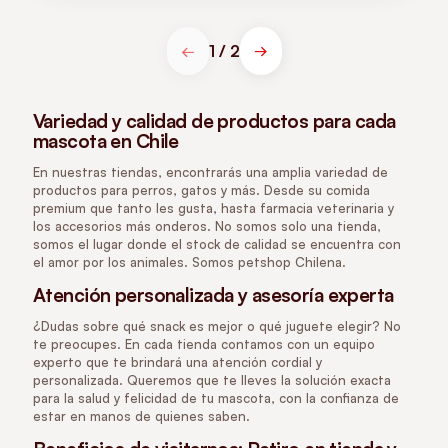
1 / 2
←
→
Variedad y calidad de productos para cada
mascota en Chile
En nuestras tiendas, encontrarás una amplia variedad de
productos para perros, gatos y más. Desde su comida
premium que tanto les gusta, hasta farmacia veterinaria y
los accesorios más onderos. No somos solo una tienda,
somos el lugar donde el stock de calidad se encuentra con
el amor por los animales. Somos petshop Chilena.
Atención personalizada y asesoría experta
¿Dudas sobre qué snack es mejor o qué juguete elegir? No
te preocupes. En cada tienda contamos con un equipo
experto que te brindará una atención cordial y
personalizada. Queremos que te lleves la solución exacta
para la salud y felicidad de tu mascota, con la confianza de
estar en manos de quienes saben.