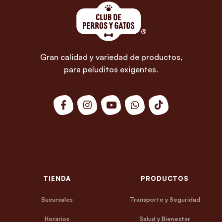
Gran calidad y variedad de productos,
para peluditos exigentes.
TIENDA
PRODUCTOS
Sucursales
Transporte y Seguridad
Horarios
Salud y Bienestar