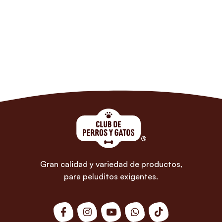
Gran calidad y variedad de productos,
para peluditos exigentes.