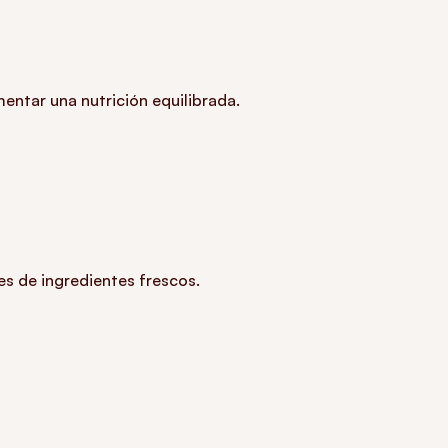
entar una nutrición equilibrada.
s de ingredientes frescos.