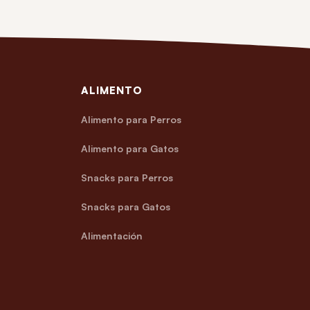
ALIMENTO
Alimento para Perros
Alimento para Gatos
Snacks para Perros
Snacks para Gatos
Alimentación