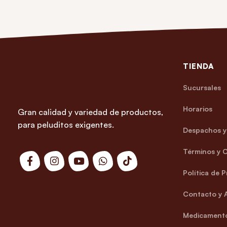
TIENDA
Sucursales
Horarios
Gran calidad y variedad de productos,
para peluditos exigentes.
Despachos y 
Términos y 
Política de 
Contacto y 
Medicamento