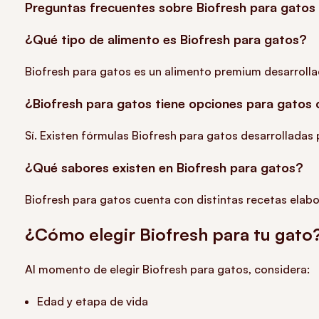
Preguntas frecuentes sobre Biofresh para gatos
¿Qué tipo de alimento es Biofresh para gatos?
Biofresh para gatos es un alimento premium desarrolla
¿Biofresh para gatos tiene opciones para gatos
Sí. Existen fórmulas Biofresh para gatos desarrolladas
¿Qué sabores existen en Biofresh para gatos?
Biofresh para gatos cuenta con distintas recetas elab
¿Cómo elegir Biofresh para tu gato
Al momento de elegir Biofresh para gatos, considera:
Edad y etapa de vida