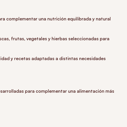
ra complementar una nutrición equilibrada y natural
scas, frutas, vegetales y hierbas seleccionadas para
idad y recetas adaptadas a distintas necesidades
desarrolladas para complementar una alimentación más