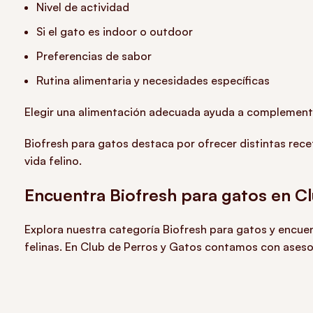
Nivel de actividad
Si el gato es indoor o outdoor
Preferencias de sabor
Rutina alimentaria y necesidades específicas
Elegir una alimentación adecuada ayuda a complementar 
Biofresh para gatos destaca por ofrecer distintas rece
vida felino.
Encuentra Biofresh para gatos en C
Explora nuestra categoría Biofresh para gatos y encuen
felinas. En Club de Perros y Gatos contamos con asesorí