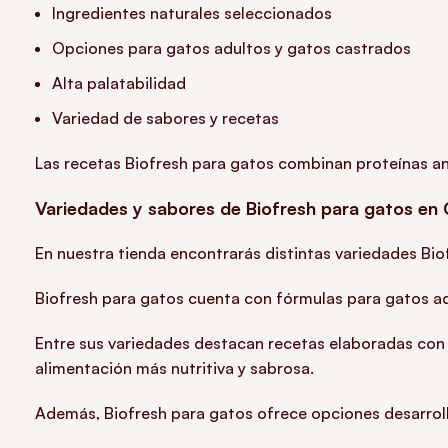
Ingredientes naturales seleccionados
Opciones para gatos adultos y gatos castrados
Alta palatabilidad
Variedad de sabores y recetas
Las recetas Biofresh para gatos combinan proteínas ani
Variedades y sabores de Biofresh para gatos en 
En nuestra tienda encontrarás distintas variedades Bio
Biofresh para gatos cuenta con fórmulas para gatos adu
Entre sus variedades destacan recetas elaboradas con 
alimentación más nutritiva y sabrosa.
Además, Biofresh para gatos ofrece opciones desarroll