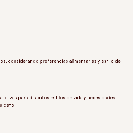
os, considerando preferencias alimentarias y estilo de
ritivas para distintos estilos de vida y necesidades
u gato.