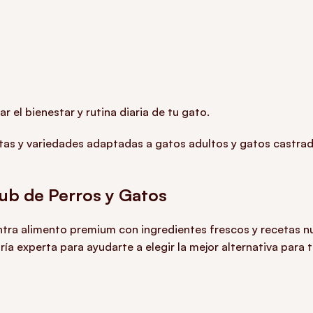
el bienestar y rutina diaria de tu gato.
tas y variedades adaptadas a gatos adultos y gatos castrad
lub de Perros y Gatos
tra alimento premium con ingredientes frescos y recetas nut
a experta para ayudarte a elegir la mejor alternativa para t