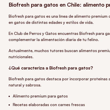
Biofresh para gatos en Chile: alimento 
Biofresh para gatos es una línea de alimento premium 
en gatos de distintas edades y estilos de vida.
En Club de Perros y Gatos encuentras Biofresh para gat
complementar la alimentación diaria de tu felino.
Actualmente, muchos tutores buscan alimentos premium
nutricionales.
¿Qué caracteriza a Biofresh para gatos?
Biofresh para gatos destaca por incorporar proteínas
natural y sabrosa.
Alimento premium para gatos
Recetas elaboradas con carnes frescas