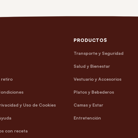
PRODUCTOS
Transporte y Seguridad
Salud y Bienestar
retiro
Vestuario y Accesorios
Condiciones
Platos y Bebederos
Privacidad y Uso de Cookies
Camas y Estar
Ayuda
Entretención
s con receta