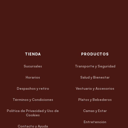
TIENDA
PRODUCTOS
Sucursales
Transporte y Seguridad
Horarios
Salud y Bienestar
Despachos y retiro
Vestuario y Accesorios
Términos y Condiciones
Platos y Bebederos
Política de Privacidad y Uso de
Camas y Estar
Cookies
Entretención
Contacto y Ayuda