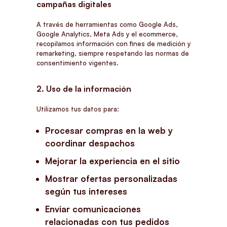
campañas digitales
A través de herramientas como Google Ads,
Google Analytics, Meta Ads y el ecommerce,
recopilamos información con fines de medición y
remarketing, siempre respetando las normas de
consentimiento vigentes.
2. Uso de la información
Utilizamos tus datos para:
Procesar compras en la web y
coordinar despachos
Mejorar la experiencia en el sitio
Mostrar ofertas personalizadas
según tus intereses
Enviar comunicaciones
relacionadas con tus pedidos