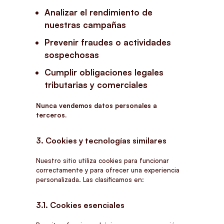
Analizar el rendimiento de
nuestras campañas
Prevenir fraudes o actividades
sospechosas
Cumplir obligaciones legales
tributarias y comerciales
Nunca vendemos datos personales a
terceros.
3. Cookies y tecnologías similares
Nuestro sitio utiliza cookies para funcionar
correctamente y para ofrecer una experiencia
personalizada. Las clasificamos en:
3.1. Cookies esenciales