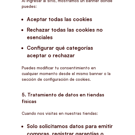
Al ingresar al sitio, mostramos un banner donde
puedes:
Aceptar todas las cookies
Rechazar todas las cookies no
esenciales
Configurar qué categorías
aceptar o rechazar
Puedes modificar tu consentimiento en
cualquier momento desde el mismo banner o la
sección de configuración de cookies.
5. Tratamiento de datos en tiendas
físicas
Cuando nos visitas en nuestras tiendas:
Solo solicitamos datos para emitir
compras, registrar garantías o