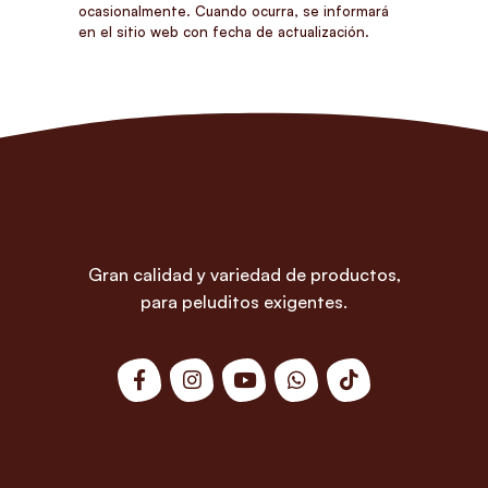
ocasionalmente. Cuando ocurra, se informará
en el sitio web con fecha de actualización.
Gran calidad y variedad de productos,
para peluditos exigentes.