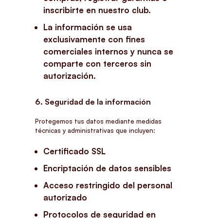
inscribirte en nuestro club.
La información se usa
exclusivamente con fines
comerciales internos y nunca se
comparte con terceros sin
autorización.
6. Seguridad de la información
Protegemos tus datos mediante medidas
técnicas y administrativas que incluyen:
Certificado SSL
Encriptación de datos sensibles
Acceso restringido del personal
autorizado
Protocolos de seguridad en