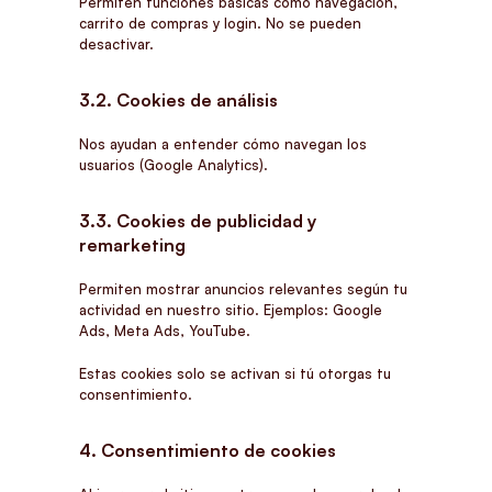
Permiten funciones básicas como navegación,
carrito de compras y login. No se pueden
desactivar.
3.2. Cookies de análisis
Nos ayudan a entender cómo navegan los
usuarios (Google Analytics).
3.3. Cookies de publicidad y
remarketing
Permiten mostrar anuncios relevantes según tu
actividad en nuestro sitio. Ejemplos: Google
Ads, Meta Ads, YouTube.
Estas cookies solo se activan si tú otorgas tu
consentimiento.
4. Consentimiento de cookies