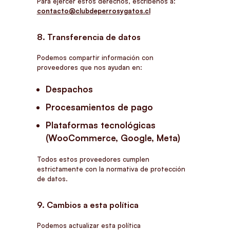
Para ejercer estos derechos, escríbenos a:
contacto@clubdeperrosygatos.cl
8. Transferencia de datos
Podemos compartir información con
proveedores que nos ayudan en:
Despachos
Procesamientos de pago
Plataformas tecnológicas
(WooCommerce, Google, Meta)
Todos estos proveedores cumplen
estrictamente con la normativa de protección
de datos.
9. Cambios a esta política
Podemos actualizar esta política