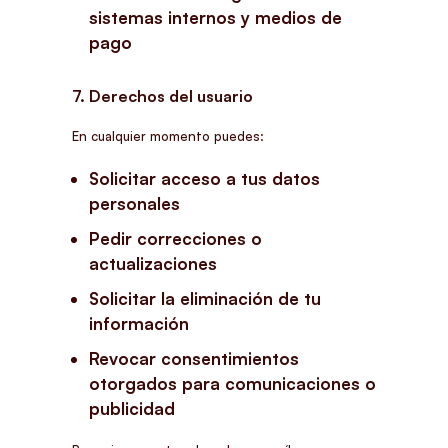
sistemas internos y medios de
pago
7. Derechos del usuario
En cualquier momento puedes:
Solicitar acceso a tus datos
personales
Pedir correcciones o
actualizaciones
Solicitar la eliminación de tu
información
Revocar consentimientos
otorgados para comunicaciones o
publicidad