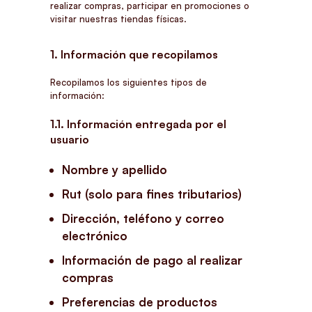
realizar compras, participar en promociones o
visitar nuestras tiendas físicas.
1. Información que recopilamos
Recopilamos los siguientes tipos de
información:
1.1. Información entregada por el
usuario
Nombre y apellido
Rut (solo para fines tributarios)
Dirección, teléfono y correo
electrónico
Información de pago al realizar
compras
Preferencias de productos