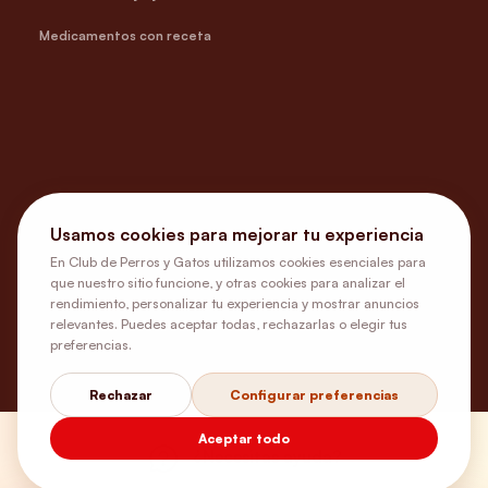
Medicamentos con receta
Usamos cookies para mejorar tu experiencia
En Club de Perros y Gatos utilizamos cookies esenciales para
que nuestro sitio funcione, y otras cookies para analizar el
rendimiento, personalizar tu experiencia y mostrar anuncios
relevantes. Puedes aceptar todas, rechazarlas o elegir tus
preferencias.
Rechazar
Configurar preferencias
Aceptar todo
¿Necesitas ayuda?