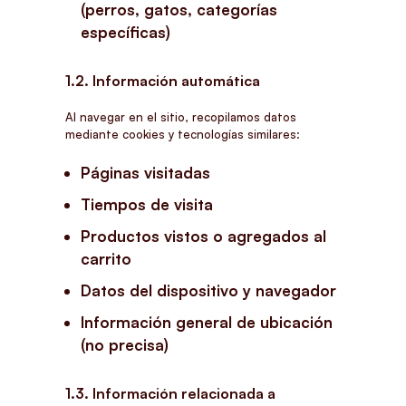
(perros, gatos, categorías
específicas)
1.2. Información automática
Al navegar en el sitio, recopilamos datos
mediante cookies y tecnologías similares:
Páginas visitadas
Tiempos de visita
Productos vistos o agregados al
carrito
Datos del dispositivo y navegador
Información general de ubicación
(no precisa)
1.3. Información relacionada a