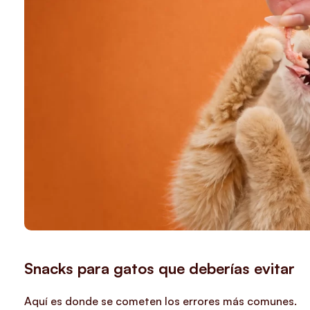
Snacks para gatos que deberías evitar
Aquí es donde se cometen los errores más comunes.