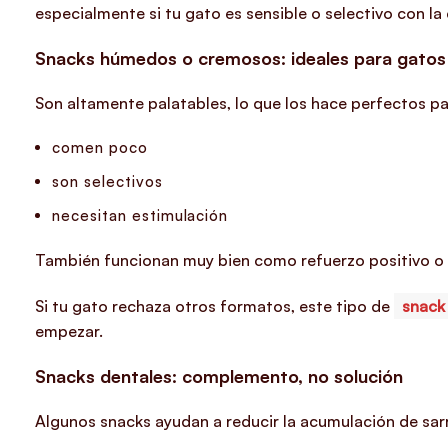
especialmente si tu gato es sensible o selectivo con la
Snacks húmedos o cremosos: ideales para gatos
Son altamente palatables, lo que los hace perfectos p
comen poco
son selectivos
necesitan estimulación
También funcionan muy bien como refuerzo positivo o p
Si tu gato rechaza otros formatos, este tipo de
snack
empezar.
Snacks dentales: complemento, no solución
Algunos snacks ayudan a reducir la acumulación de sarr