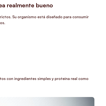
sea realmente bueno
strictos. Su organismo está diseñado para consumir
os.
tos con ingredientes simples y proteína real como