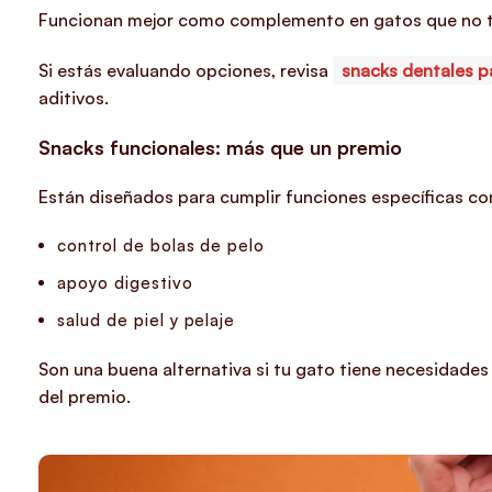
Funcionan mejor como complemento en gatos que no to
Si estás evaluando opciones, revisa
snacks dentales p
aditivos.
Snacks funcionales: más que un premio
Están diseñados para cumplir funciones específicas c
control de bolas de pelo
apoyo digestivo
salud de piel y pelaje
Son una buena alternativa si tu gato tiene necesidades 
del premio.