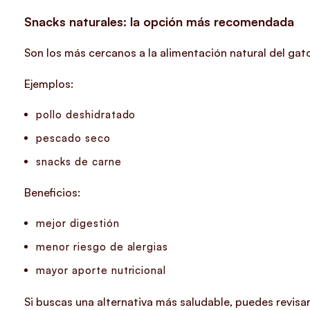
Snacks naturales: la opción más recomendada
Son los más cercanos a la alimentación natural del gat
Ejemplos:
pollo deshidratado
pescado seco
snacks de carne
Beneficios:
mejor digestión
menor riesgo de alergias
mayor aporte nutricional
Si buscas una alternativa más saludable, puedes revisa