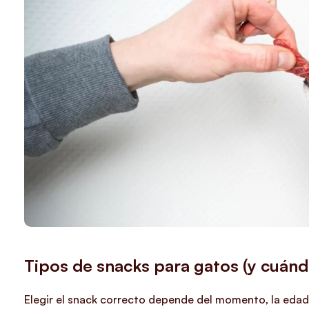
Tipos de snacks para gatos (y cuánd
Elegir el snack correcto depende del momento, la edad 