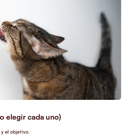
o elegir cada uno)
y el objetivo.