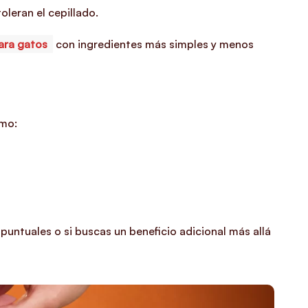
leran el cepillado.
ara gatos
con ingredientes más simples y menos
omo:
puntuales o si buscas un beneficio adicional más allá