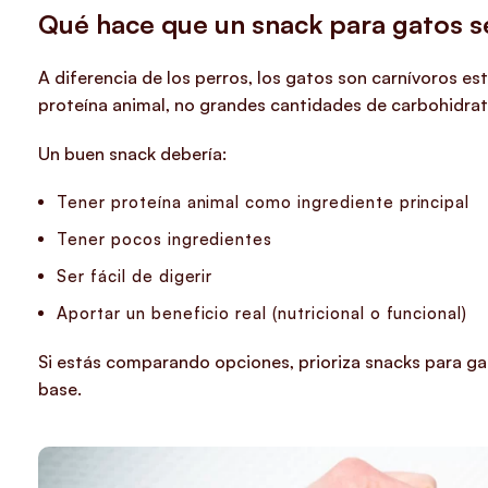
Qué hace que un snack para gatos 
A diferencia de los perros, los gatos son carnívoros e
proteína animal, no grandes cantidades de carbohidrat
Un buen snack debería:
Tener proteína animal como ingrediente principal
Tener pocos ingredientes
Ser fácil de digerir
Aportar un beneficio real (nutricional o funcional)
Si estás comparando opciones, prioriza snacks para ga
base.