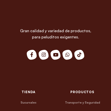
Gran calidad y variedad de productos,
para peluditos exigentes.
TIENDA
PRODUCTOS
Sucursales
Transporte y Seguridad