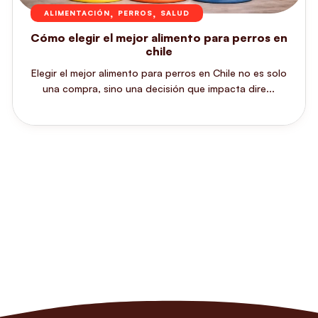
,
,
ALIMENTACIÓN
PERROS
SALUD
Cómo elegir el mejor alimento para perros en
chile
Elegir el mejor alimento para perros en Chile no es solo
una compra, sino una decisión que impacta dire...