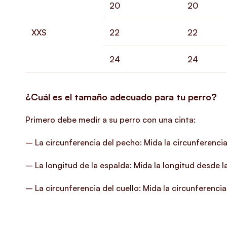
20
20
XXS
22
22
24
24
¿Cuál es el tamaño adecuado para tu perro?
Primero debe medir a su perro con una cinta:
– La circunferencia del pecho: Mida la circunferencia
– La longitud de la espalda: Mida la longitud desde la
– La circunferencia del cuello: Mida la circunferencia 