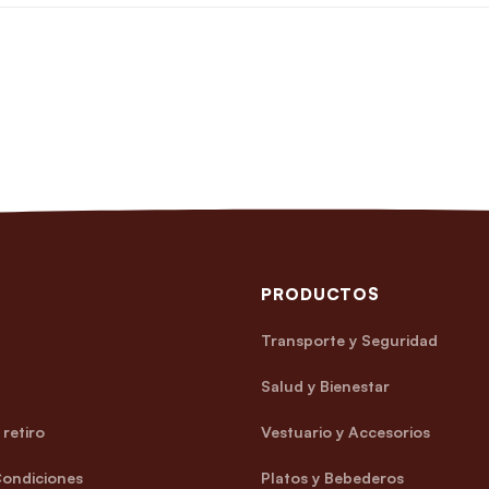
PRODUCTOS
Transporte y Seguridad
Salud y Bienestar
retiro
Vestuario y Accesorios
Condiciones
Platos y Bebederos