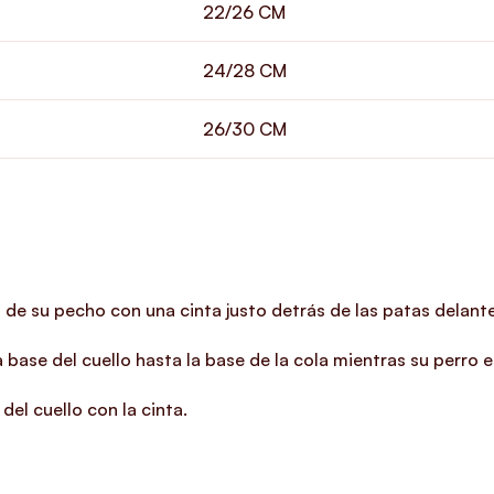
22/26 CM
24/28 CM
26/30 CM
 de su pecho con una cinta justo detrás de las patas delante
 base del cuello hasta la base de la cola mientras su perro e
del cuello con la cinta.