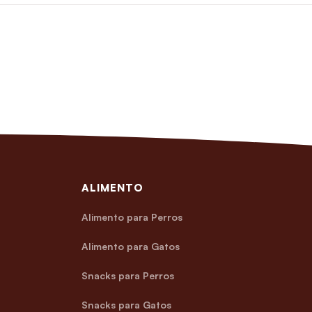
ALIMENTO
Alimento para Perros
Alimento para Gatos
Snacks para Perros
Snacks para Gatos