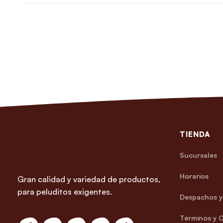
TIENDA
Sucursales
Horarios
Gran calidad y variedad de productos,
para peluditos exigentes.
Despachos y 
Términos y 