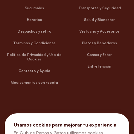
Sucursales
Transporte y Seguridad
Horarios
Salud y Bienestar
Despachos y retiro
Vestuario y Accesorios
Términos y Condiciones
Platos y Bebederos
Política de Privacidad y Uso de
Camas y Estar
Cookies
Entretención
Contacto y Ayuda
Medicamentos con receta
Usamos cookies para mejorar tu experiencia
En Club de Perros y Gatos utilizamos cookies