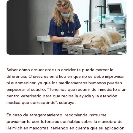
Saber cómo actuar ante un accidente puede marcar la
diferencia. Chávez es enfático en que no se debe improvisar
ni automedicar, ya que los medicamentos humanos pueden
empeorar el cuadro. “Tenemos que recurrir de inmediato a un
centro veterinario para que reciba la ayuda y la atención
médica que corresponde”, subraya.
En caso de atragantamiento, recomienda instruirse
previamente con tutoriales confiables sobre la maniobra de
Heimlich en mascotas, teniendo en cuenta que su aplicación