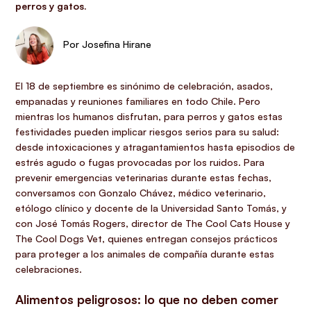
perros y gatos.
Por Josefina Hirane
El 18 de septiembre es sinónimo de celebración, asados,
empanadas y reuniones familiares en todo Chile. Pero
mientras los humanos disfrutan, para perros y gatos estas
festividades pueden implicar riesgos serios para su salud:
desde intoxicaciones y atragantamientos hasta episodios de
estrés agudo o fugas provocadas por los ruidos. Para
prevenir emergencias veterinarias durante estas fechas,
conversamos con Gonzalo Chávez, médico veterinario,
etólogo clínico y docente de la Universidad Santo Tomás, y
con José Tomás Rogers, director de The Cool Cats House y
The Cool Dogs Vet, quienes entregan consejos prácticos
para proteger a los animales de compañía durante estas
celebraciones.
Alimentos peligrosos: lo que no deben comer