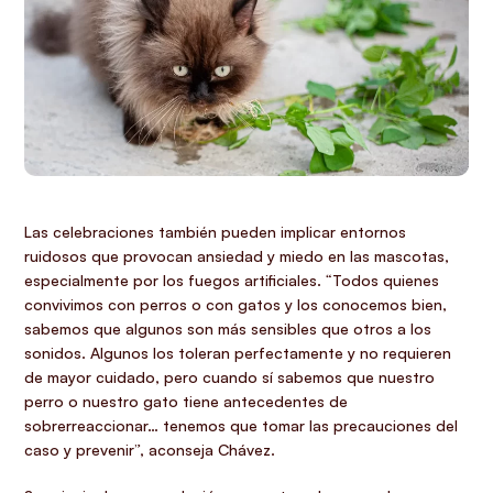
Las celebraciones también pueden implicar entornos
ruidosos que provocan ansiedad y miedo en las mascotas,
especialmente por los fuegos artificiales. “Todos quienes
convivimos con perros o con gatos y los conocemos bien,
sabemos que algunos son más sensibles que otros a los
sonidos. Algunos los toleran perfectamente y no requieren
de mayor cuidado, pero cuando sí sabemos que nuestro
perro o nuestro gato tiene antecedentes de
sobrerreaccionar… tenemos que tomar las precauciones del
caso y prevenir”, aconseja Chávez.