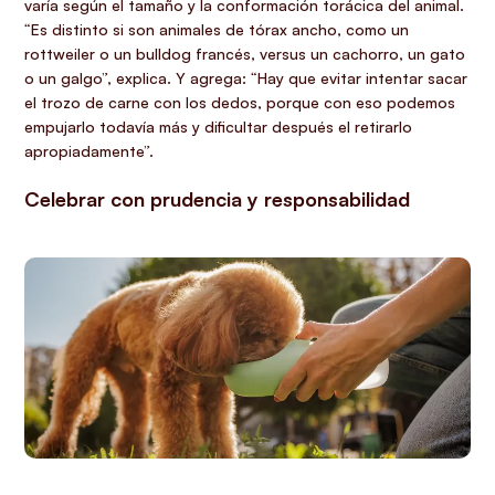
varía según el tamaño y la conformación torácica del animal.
“Es distinto si son animales de tórax ancho, como un
rottweiler o un bulldog francés, versus un cachorro, un gato
o un galgo”, explica. Y agrega: “Hay que evitar intentar sacar
el trozo de carne con los dedos, porque con eso podemos
empujarlo todavía más y dificultar después el retirarlo
apropiadamente”.
Celebrar con prudencia y responsabilidad