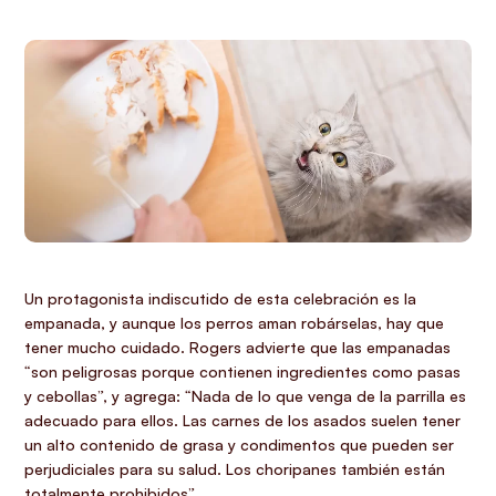
Un protagonista indiscutido de esta celebración es la
empanada, y aunque los perros aman robárselas, hay que
tener mucho cuidado. Rogers advierte que las empanadas
“son peligrosas porque contienen ingredientes como pasas
y cebollas”, y agrega: “Nada de lo que venga de la parrilla es
adecuado para ellos. Las carnes de los asados suelen tener
un alto contenido de grasa y condimentos que pueden ser
perjudiciales para su salud. Los choripanes también están
totalmente prohibidos”.