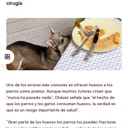
cirugía
Uno de los errores más comunes es ofrecer huesos a los
perros como premio. Aunque muchos tutores crean que
“nunca ha pasado nada”, Chávez señala que “el hecho de
que los perros y los gatos consuman huesos, la verdad es
que es un riesgo importante de salud”.
“Gran parte de los huesos los perros los pueden fracturar,