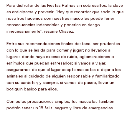
Para disfrutar de las Fiestas Patrias sin sobresaltos, la clave
es anticiparse y prevenir. “Hay que recordar que todo lo que
nosotros hacemos con nuestras mascotas puede tener
consecuencias indeseables y ponerlas en riesgo
innecesariamente”, resume Chávez.
Entre sus recomendaciones finales destaca: ser prudentes
con lo que se les da para comer y jugar; no llevarlos a
lugares donde haya exceso de ruido, aglomeraciones o
estímulos que puedan estresarlos; si vamos a viajar,
asegurarnos de que el lugar acepte mascotas o dejar a los
animales al cuidado de alguien responsable y familiarizado
con su carácter; y siempre, si vamos de paseo, llevar un
botiquín básico para ellos.
Con estas precauciones simples, tus mascotas también
podrán tener un 18 feliz, seguro y libre de emergencias.