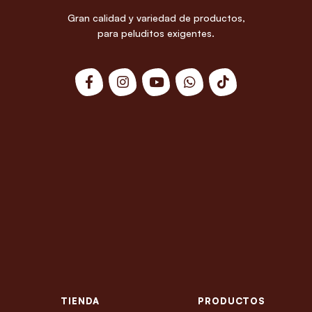
Gran calidad y variedad de productos,
para peluditos exigentes.
TIENDA
PRODUCTOS