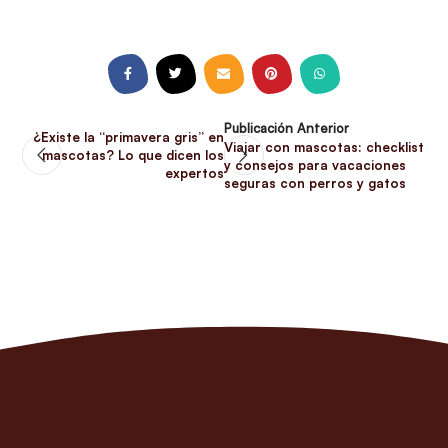
Publicación Anterior
¿Existe la “primavera gris” en
Viajar con mascotas: checklist
mascotas? Lo que dicen los
y consejos para vacaciones
expertos
seguras con perros y gatos