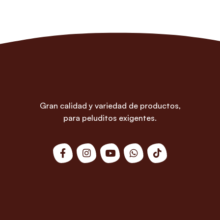
Gran calidad y variedad de productos,
para peluditos exigentes.