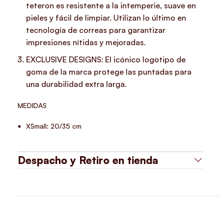
teteron es resistente a la intemperie, suave en
pieles y fácil de limpiar. Utilizan lo último en
tecnología de correas para garantizar
impresiones nítidas y mejoradas.
EXCLUSIVE DESIGNS: El icónico logotipo de
goma de la marca protege las puntadas para
una durabilidad extra larga.
MEDIDAS
XSmall: 20/35 cm
Despacho y Retiro en tienda