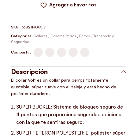
Agregar a Favoritos
SKU:
1638211306517
Categorías:
Collares
,
Collares Perros
,
Perros
,
Transporte y
Seguridad
Compartir:
Descripción
El collar Volt es un collar para perros totalmente
ajustable, súper suave con el pelaje y está hecho de
poliéster duradero.
SUPER BUCKLE: Sistema de bloqueo seguro de
4 puntos que proporciona seguridad adicional
con la que te sentirás seguro.
SUPER TETERON POLYESTER: El poliéster súper