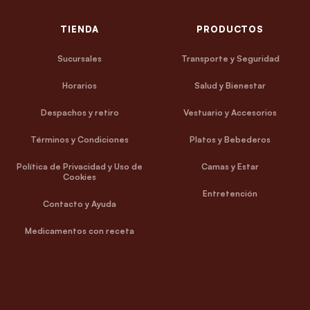
TIENDA
PRODUCTOS
Sucursales
Transporte y Seguridad
Horarios
Salud y Bienestar
Despachos y retiro
Vestuario y Accesorios
Términos y Condiciones
Platos y Bebederos
Política de Privacidad y Uso de
Camas y Estar
Cookies
Entretención
Contacto y Ayuda
Medicamentos con receta