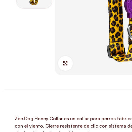
Hacer Zoom
Zee.Dog Honey Collar es un collar para perros fabrica
con el viento. Cierre resistente de clic con sistema