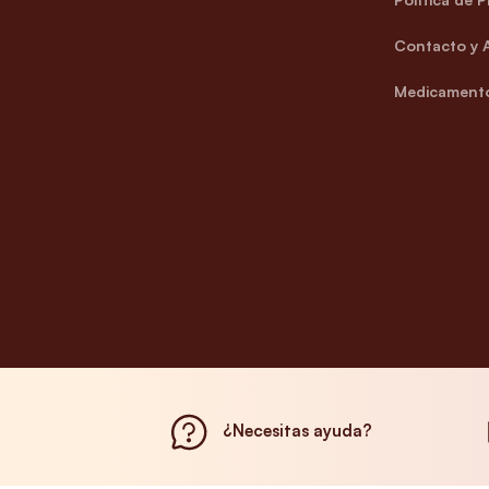
Contacto y 
Medicamento
¿Necesitas ayuda?