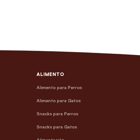
ALIMENTO
Alimento para Perros
Alimento para Gatos
Snacks para Perros
Snacks para Gatos
Alimentación