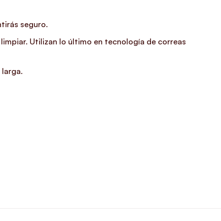
tirás seguro.
impiar. Utilizan lo último en tecnología de correas
larga.