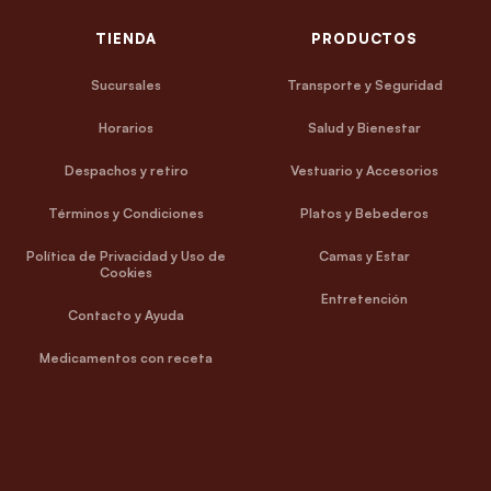
TIENDA
PRODUCTOS
Sucursales
Transporte y Seguridad
Horarios
Salud y Bienestar
Despachos y retiro
Vestuario y Accesorios
Términos y Condiciones
Platos y Bebederos
Política de Privacidad y Uso de
Camas y Estar
Cookies
Entretención
Contacto y Ayuda
Medicamentos con receta