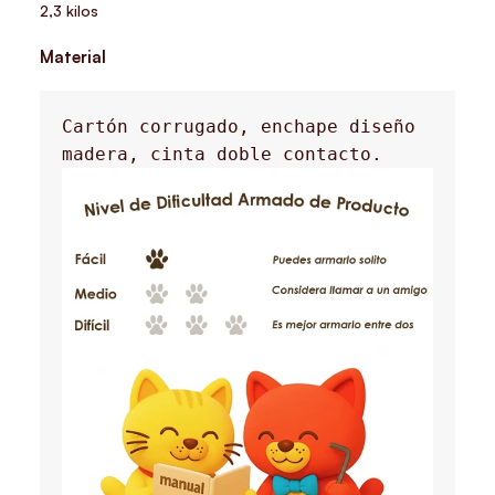
2,3 kilos
Material
Cartón corrugado, enchape diseño 