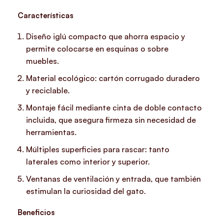
Características
Diseño iglú compacto que ahorra espacio y
permite colocarse en esquinas o sobre
muebles.
Material ecológico: cartón corrugado duradero
y reciclable.
Montaje fácil mediante cinta de doble contacto
incluida, que asegura firmeza sin necesidad de
herramientas.
Múltiples superficies para rascar: tanto
laterales como interior y superior.
Ventanas de ventilación y entrada, que también
estimulan la curiosidad del gato.
Beneficios