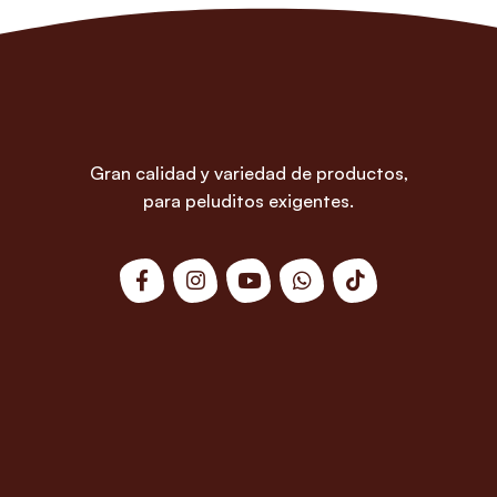
Gran calidad y variedad de productos,
para peluditos exigentes.