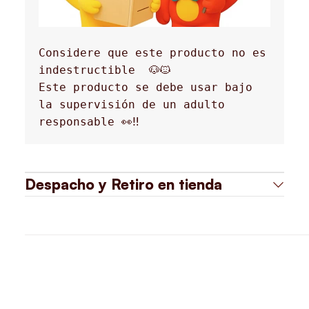
Considere que este producto no es 
indestructible 
 🐶🐱
Este producto se debe usar bajo 
la supervisión de un adulto 
responsable 👀‼️
Despacho y Retiro en tienda