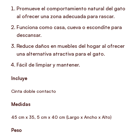
Promueve el comportamiento natural del gato
al ofrecer una zona adecuada para rascar.
Funciona como casa, cueva o escondite para
descansar.
Reduce daños en muebles del hogar al ofrecer
una alternativa atractiva para el gato.
Fácil de limpiar y mantener.
Incluye
Cinta doble contacto
Medidas
45 cm x 35, 5 cm x 40 cm (Largo x Ancho x Alto)
Peso