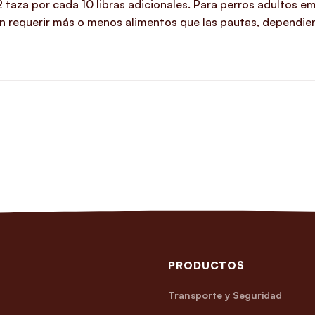
/2 taza por cada 10 libras adicionales. Para perros adultos
n requerir más o menos alimentos que las pautas, dependiend
PRODUCTOS
Transporte y Seguridad