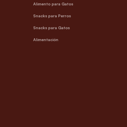
Alimento para Gatos
Snacks para Perros
Snacks para Gatos
Alimentación