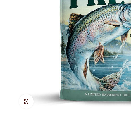
Hacer Zoom