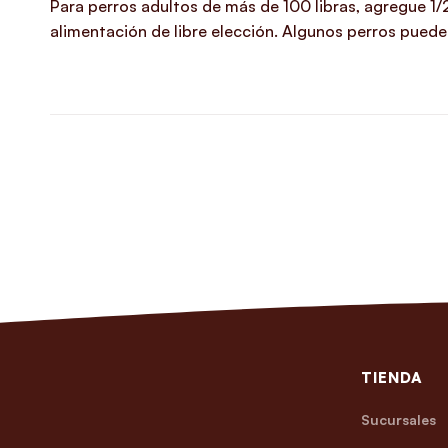
Para perros adultos de más de 100 libras, agregue 1
alimentación de libre elección. Algunos perros puede
TIENDA
Sucursales