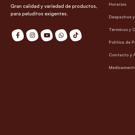
Horarios
Gran calidad y variedad de productos,
para peluditos exigentes.
Despachos y 
Términos y 
Política de 
Contacto y 
Medicamento