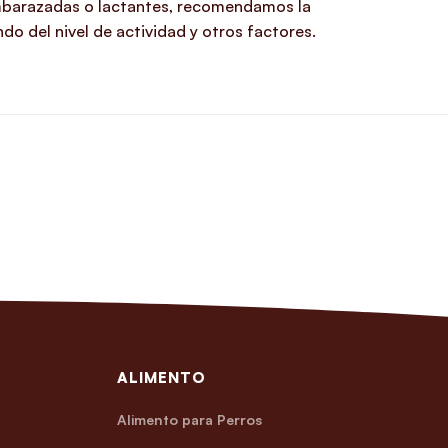
 embarazadas o lactantes, recomendamos la
o del nivel de actividad y otros factores.
ALIMENTO
Alimento para Perros