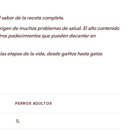
 sabor de la receta completa.
origen de muchos problemas de salud. El alto contenido
otros padecimientos que pueden decantar en
las etapas de la vida, desde gatitos hasta gatos
PERROS ADULTOS
½