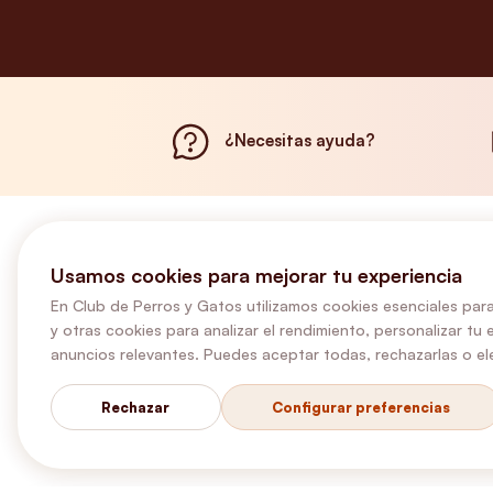
¿Necesitas ayuda?
Usamos cookies para mejorar tu experiencia
En Club de Perros y Gatos utilizamos cookies esenciales para
y otras cookies para analizar el rendimiento, personalizar tu 
anuncios relevantes. Puedes aceptar todas, rechazarlas o ele
Rechazar
Configurar preferencias