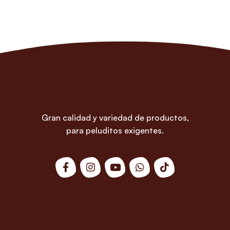
Gran calidad y variedad de productos,
para peluditos exigentes.