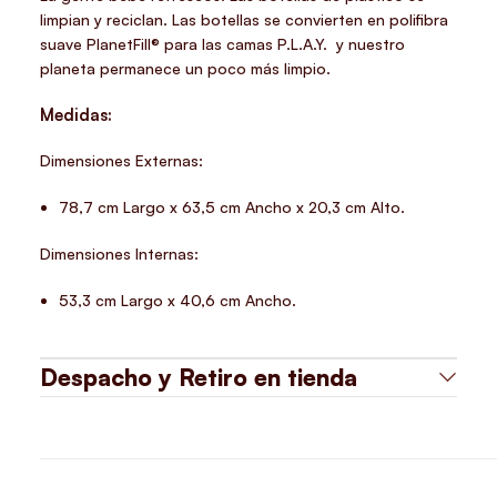
limpian y reciclan. Las botellas se convierten en polifibra
suave PlanetFill® para las camas P.L.A.Y. y nuestro
planeta permanece un poco más limpio.
Medidas:
Dimensiones Externas:
78,7 cm Largo x 63,5 cm Ancho x 20,3 cm Alto.
Dimensiones Internas:
53,3 cm Largo x 40,6 cm Ancho.
Despacho y Retiro en tienda