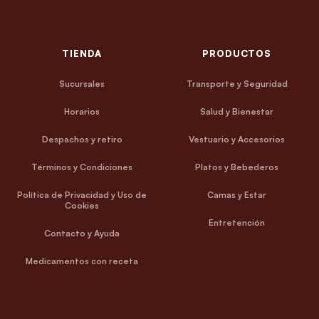
TIENDA
PRODUCTOS
Sucursales
Transporte y Seguridad
Horarios
Salud y Bienestar
Despachos y retiro
Vestuario y Accesorios
Términos y Condiciones
Platos y Bebederos
Política de Privacidad y Uso de
Camas y Estar
Cookies
Entretención
Contacto y Ayuda
Medicamentos con receta