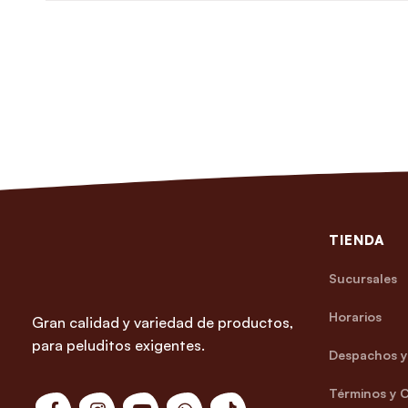
TIENDA
Sucursales
Horarios
Gran calidad y variedad de productos,
para peluditos exigentes.
Despachos y 
Términos y 