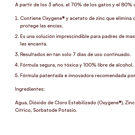
A partir de los 3 años, el 70% de los gatos y el 80%
Contiene Oxygene® y acetato de zinc que elimina d
protege las encías.
Es una solución imprescindible para padres de masc
les encanta.
Resultados en tan solo 7 días de uso continuado.
Fórmula segura, no tóxica y 100% libre de alcohol.
Fórmula patentada e innovadora recomendada por 
Ingredientes:
Agua, Dióxido de Cloro Estabilizado (Oxygene®), Zinc
Cítrico, Sorbatode Potasio.