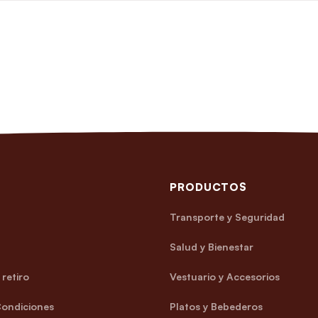
PRODUCTOS
Transporte y Seguridad
Salud y Bienestar
retiro
Vestuario y Accesorios
Condiciones
Platos y Bebederos