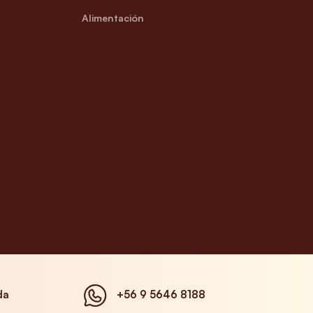
Alimentación
da
+56 9 5646 8188