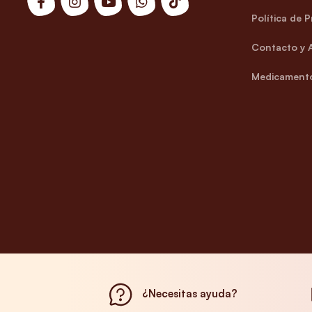
Política de 
Contacto y 
Medicamento
¿Necesitas ayuda?