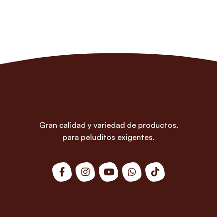
Gran calidad y variedad de productos,
para peluditos exigentes.