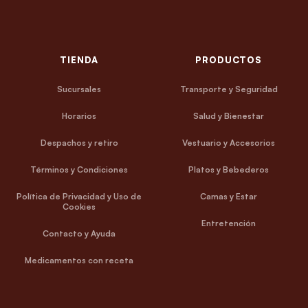
TIENDA
PRODUCTOS
Sucursales
Transporte y Seguridad
Horarios
Salud y Bienestar
Despachos y retiro
Vestuario y Accesorios
Términos y Condiciones
Platos y Bebederos
Política de Privacidad y Uso de
Camas y Estar
Cookies
Entretención
Contacto y Ayuda
Medicamentos con receta