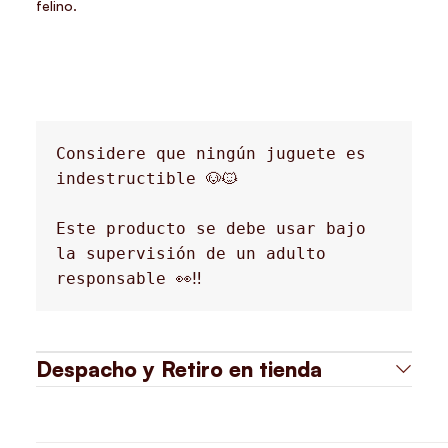
felino.
Considere que ningún juguete es 
indestructible 🐶🐱
Este producto se debe usar bajo 
la supervisión de un adulto 
responsable 👀‼️
Despacho y Retiro en tienda