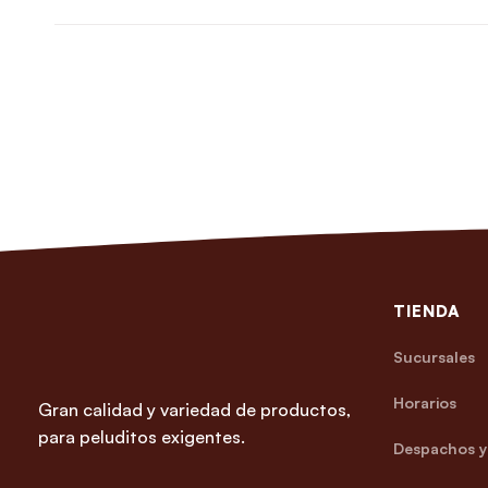
TIENDA
Sucursales
Horarios
Gran calidad y variedad de productos,
para peluditos exigentes.
Despachos y 