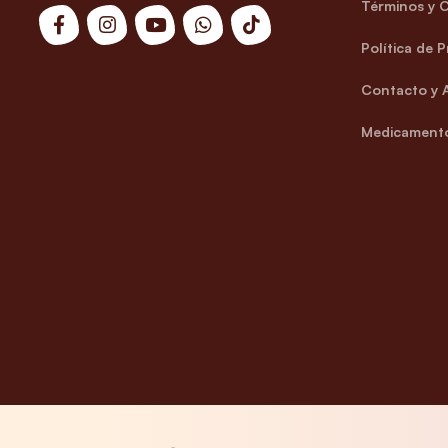
Términos y 
Política de 
Contacto y 
Medicamento