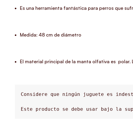
Es una herramienta fantástica
para perros que suf
Medida: 48 cm de diámetro
El material principal de la manta olfativa es polar. 
Considere que ningún juguete es indest
Este producto se debe usar bajo la sup