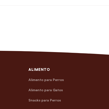
ALIMENTO
Alimento para Perros
Alimento para Gatos
Snacks para Perros