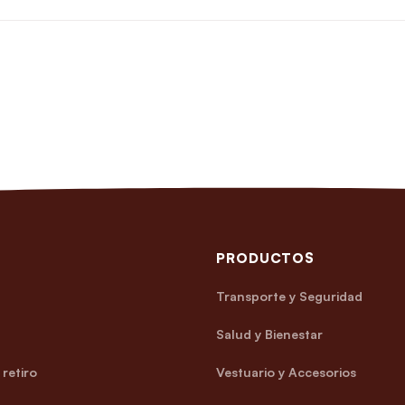
PRODUCTOS
Transporte y Seguridad
Salud y Bienestar
retiro
Vestuario y Accesorios