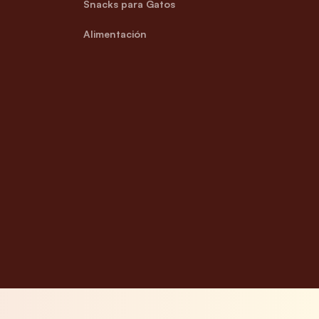
Snacks para Gatos
Alimentación