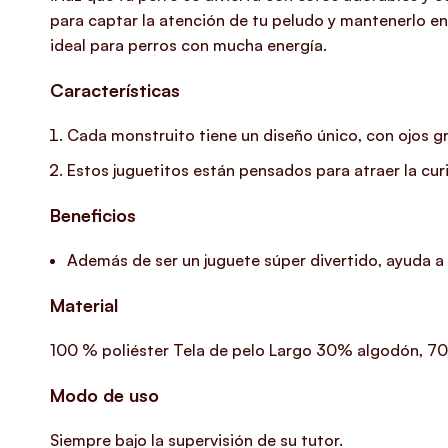
para captar la atención de tu peludo y mantenerlo e
ideal para perros con mucha energía.
Características
Cada monstruito tiene un diseño único, con ojos gr
Estos juguetitos están pensados para atraer la cur
Beneficios
Además de ser un juguete súper divertido, ayuda a re
Material
100 % poliéster Tela de pelo Largo 30% algodón, 7
Modo de uso
Siempre bajo la supervisión de su tutor.