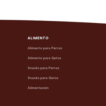
ALIMENTO
Alimento para Perros
Alimento para Gatos
Snacks para Perros
Snacks para Gatos
Alimentación