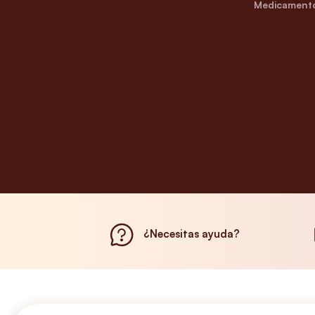
Medicamento
¿Necesitas ayuda?