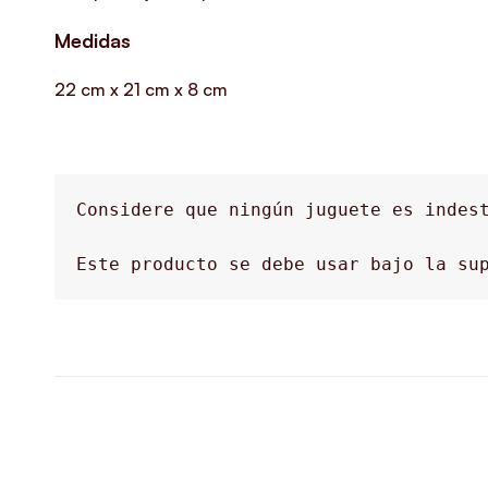
Medidas
22 cm x 21 cm x 8 cm
Considere que ningún juguete es indest
Este producto se debe usar bajo la sup