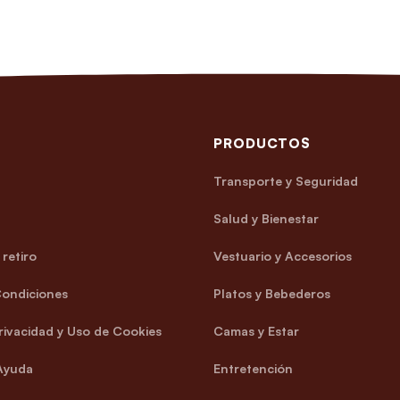
PRODUCTOS
Transporte y Seguridad
Salud y Bienestar
retiro
Vestuario y Accesorios
Condiciones
Platos y Bebederos
Privacidad y Uso de Cookies
Camas y Estar
Ayuda
Entretención