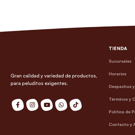
TIENDA
Sucursales
Horarios
Gran calidad y variedad de productos,
para peluditos exigentes.
Despachos y 
Términos y 
Política de 
Contacto y 