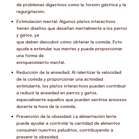
de problemas digestivos como la torsión gástrica y la
regurgitación.
Estimulación mental: Algunos platos interactivos
tienen diseños que desafían mentalmente a los perros
y gatos, ya
que deben descubrir cómo obtener la comida. Esto
ayuda a estimular sus mentes y puede proporcionar
una forma de
enriquecimiento mental.
Reducción de la ansiedad: Al ralentizar la velocidad
de la comida y proporcionar una actividad
estimulante, los platos interactivos pueden contribuir
a reducir la ansiedad en perros y gatos,
especialmente aquellos que pueden sentirse ansiosos
durante la hora de la comida.
Prevención de la obesidad: La alimentación lenta
puede ayudar a controlar la cantidad de alimentos
consumen nuestros peluditos, contribuyendo a
prevenir la obesidad.