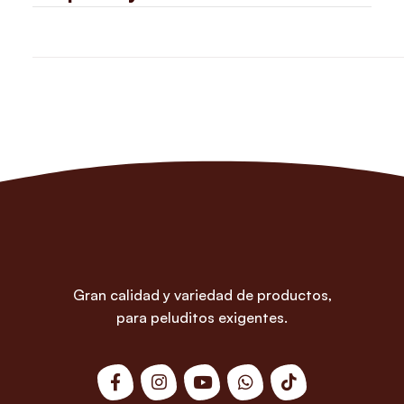
Gran calidad y variedad de productos,
para peluditos exigentes.