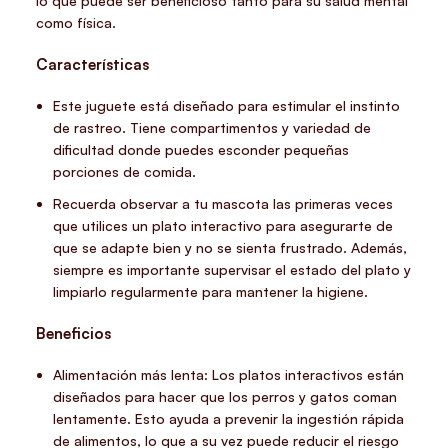
lo que puede ser beneficioso tanto para su salud mental
como física.
Características
Este juguete está diseñado para estimular el instinto
de rastreo. Tiene compartimentos y variedad de
dificultad donde puedes esconder pequeñas
porciones de comida.
Recuerda observar a tu mascota las primeras veces
que utilices un plato interactivo para asegurarte de
que se adapte bien y no se sienta frustrado. Además,
siempre es importante supervisar el estado del plato y
limpiarlo regularmente para mantener la higiene.
Beneficios
Alimentación más lenta: Los platos interactivos están
diseñados para hacer que los perros y gatos coman
lentamente. Esto ayuda a prevenir la ingestión rápida
de alimentos, lo que a su vez puede reducir el riesgo