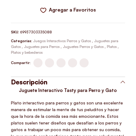
Agregar a Favoritos
SKU:
69937303335088
Categorías:
Juegos Interactivos Perros y Gatos
,
Juguetes para
Gatos
,
Juguetes para Perros
,
Juguetes Perros y Gatos
,
Platos
,
Platos y bebederos
Compartir:
Descripción
Juguete Interactivo Tasty para Perro y Gato
Plato interactivo para perros y gatos son una excelente
manera de estimular la mente de tus peluditos y hacer
que la hora de la comida sea más emocionante. Estos
platos suelen tener diseños que desafían a los perros y
gatos a trabajar un poco más para obtener su comida,