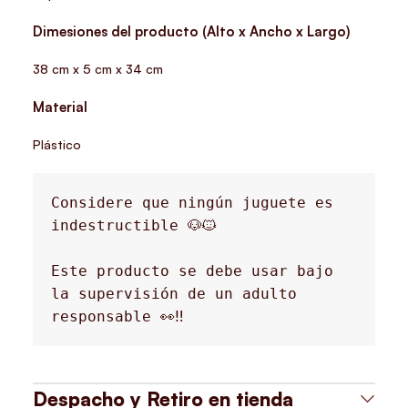
Dimesiones del producto (Alto x Ancho x Largo)
38 cm x 5 cm x 34 cm
Material
Plástico
Considere que ningún juguete es 
indestructible 🐶🐱
Este producto se debe usar bajo 
la supervisión de un adulto 
responsable 👀‼️
Despacho y Retiro en tienda