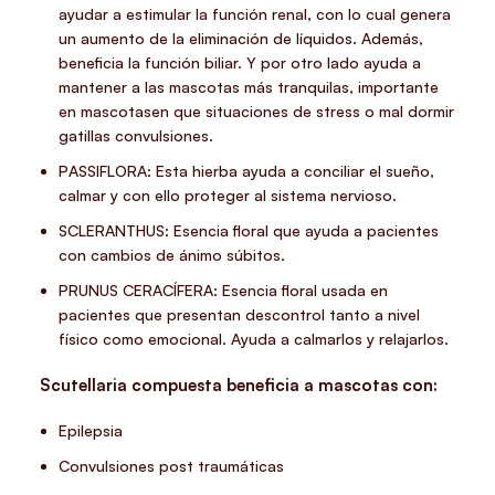
ayudar a estimular la función renal, con lo cual genera
un aumento de la eliminación de líquidos. Además,
beneficia la función biliar. Y por otro lado ayuda a
mantener a las mascotas más tranquilas, importante
en mascotasen que situaciones de stress o mal dormir
gatillas convulsiones.
PASSIFLORA: Esta hierba ayuda a conciliar el sueño,
calmar y con ello proteger al sistema nervioso.
SCLERANTHUS: Esencia floral que ayuda a pacientes
con cambios de ánimo súbitos.
PRUNUS CERACÍFERA: Esencia floral usada en
pacientes que presentan descontrol tanto a nivel
físico como emocional. Ayuda a calmarlos y relajarlos.
Scutellaria compuesta beneficia a mascotas con:
Epilepsia
Convulsiones post traumáticas