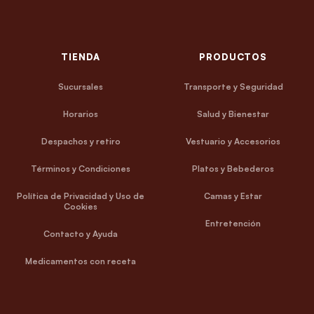
TIENDA
PRODUCTOS
Sucursales
Transporte y Seguridad
Horarios
Salud y Bienestar
Despachos y retiro
Vestuario y Accesorios
Términos y Condiciones
Platos y Bebederos
Política de Privacidad y Uso de
Camas y Estar
Cookies
Entretención
Contacto y Ayuda
Medicamentos con receta