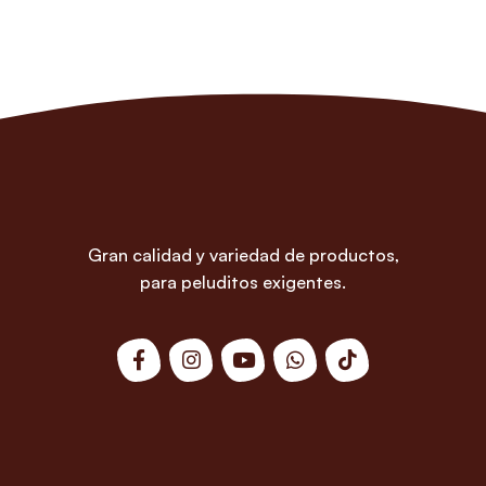
Gran calidad y variedad de productos,
para peluditos exigentes.