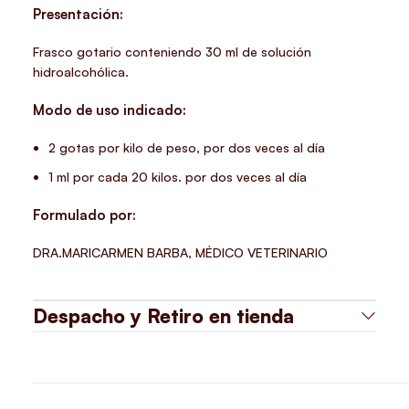
Presentación:
Frasco gotario conteniendo 30 ml de solución
hidroalcohólica.
Modo de uso indicado:
2 gotas por kilo de peso, por dos veces al día
1 ml por cada 20 kilos. por dos veces al día
Formulado por:
DRA.MARICARMEN BARBA, MÉDICO VETERINARIO
Despacho y Retiro en tienda