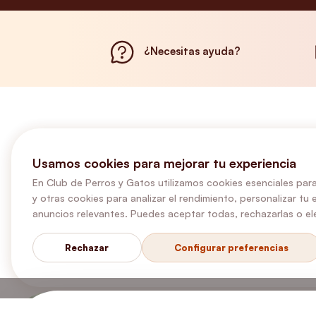
¿Necesitas ayuda?
Usamos cookies para mejorar tu experiencia
En Club de Perros y Gatos utilizamos cookies esenciales para
y otras cookies para analizar el rendimiento, personalizar tu 
anuncios relevantes. Puedes aceptar todas, rechazarlas o ele
Rechazar
Configurar preferencias