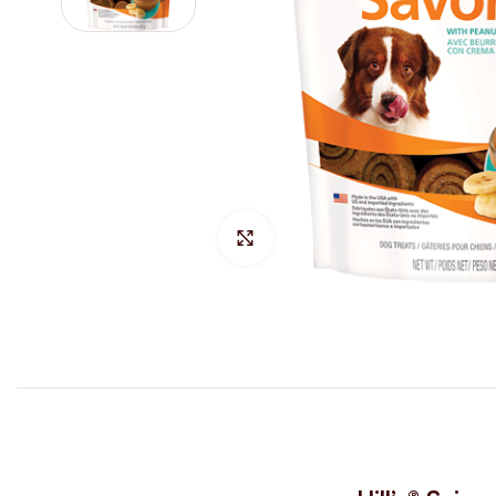
Hacer Zoom