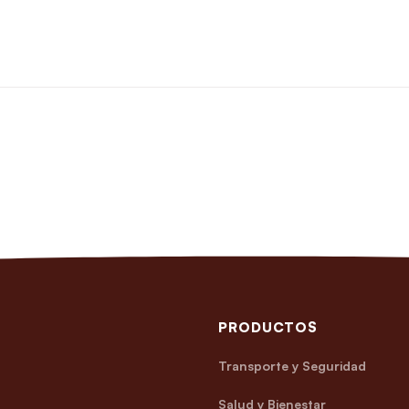
PRODUCTOS
Transporte y Seguridad
Salud y Bienestar