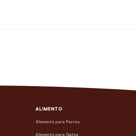
ALIMENTO
Alimento para Perros
Alimento para Gatos