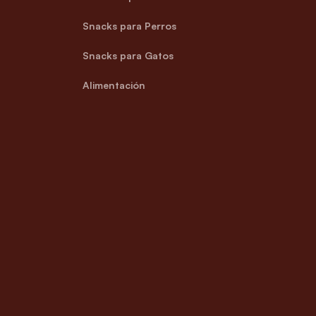
Snacks para Perros
Snacks para Gatos
Alimentación