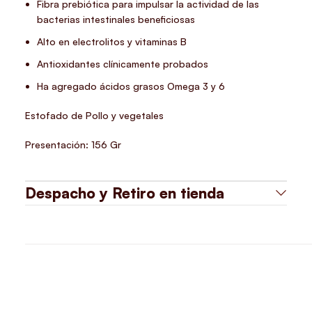
Fibra prebiótica para impulsar la actividad de las
bacterias intestinales beneficiosas
Alto en electrolitos y vitaminas B
Antioxidantes clínicamente probados
Ha agregado ácidos grasos Omega 3 y 6
Estofado de Pollo y vegetales
Presentación: 156 Gr
Despacho y Retiro en tienda