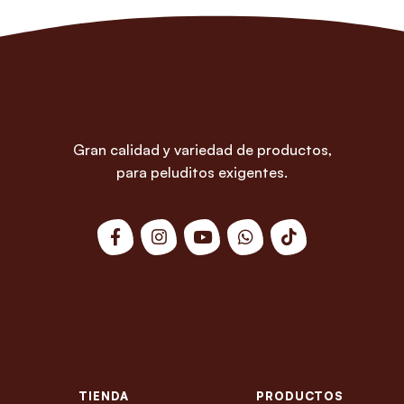
Gran calidad y variedad de productos,
para peluditos exigentes.
TIENDA
PRODUCTOS