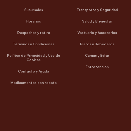
Sucursales
Transporte y Seguridad
Horarios
Salud y Bienestar
Despachos y retiro
Vestuario y Accesorios
Términos y Condiciones
Platos y Bebederos
Política de Privacidad y Uso de
Camas y Estar
Cookies
Entretención
Contacto y Ayuda
Medicamentos con receta