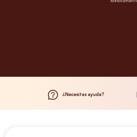
Medicamento
¿Necesitas ayuda?