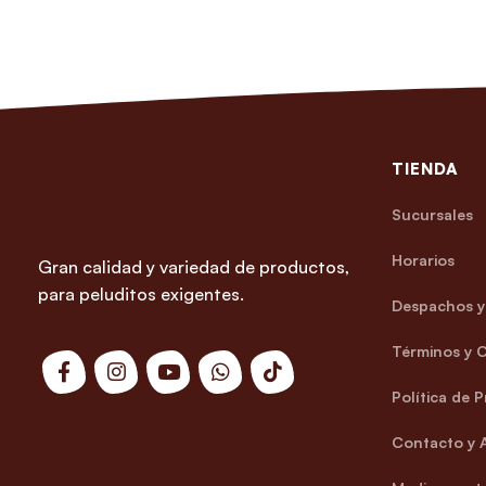
TIENDA
Sucursales
Horarios
Gran calidad y variedad de productos,
para peluditos exigentes.
Despachos y 
Términos y 
Política de 
Contacto y 