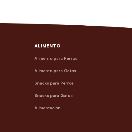
ALIMENTO
Alimento para Perros
Alimento para Gatos
Snacks para Perros
Snacks para Gatos
Alimentación