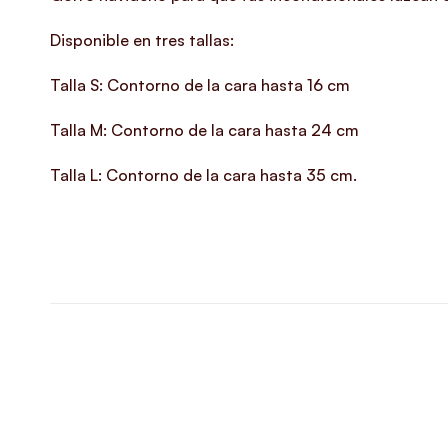
Disponible en tres tallas:
Talla S: Contorno de la cara hasta 16 cm
Talla M: Contorno de la cara hasta 24 cm
Talla L: Contorno de la cara hasta 35 cm.