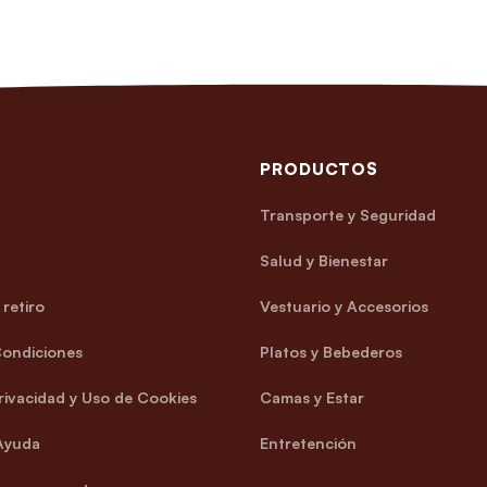
PRODUCTOS
Transporte y Seguridad
Salud y Bienestar
retiro
Vestuario y Accesorios
Condiciones
Platos y Bebederos
Privacidad y Uso de Cookies
Camas y Estar
Ayuda
Entretención