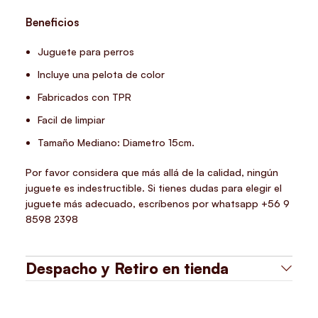
Beneficios
Juguete para perros
Incluye una pelota de color
Fabricados con TPR
Facil de limpiar
Tamaño Mediano: Diametro 15cm.
Por favor considera que más allá de la calidad, ningún
juguete es indestructible. Si tienes dudas para elegir el
juguete más adecuado, escríbenos por whatsapp +56 9
8598 2398
Despacho y Retiro en tienda