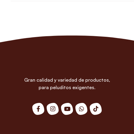
Gran calidad y variedad de productos,
para peluditos exigentes.