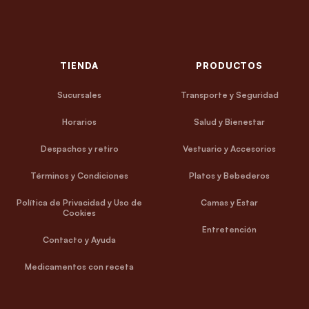
TIENDA
PRODUCTOS
Sucursales
Transporte y Seguridad
Horarios
Salud y Bienestar
Despachos y retiro
Vestuario y Accesorios
Términos y Condiciones
Platos y Bebederos
Política de Privacidad y Uso de
Camas y Estar
Cookies
Entretención
Contacto y Ayuda
Medicamentos con receta