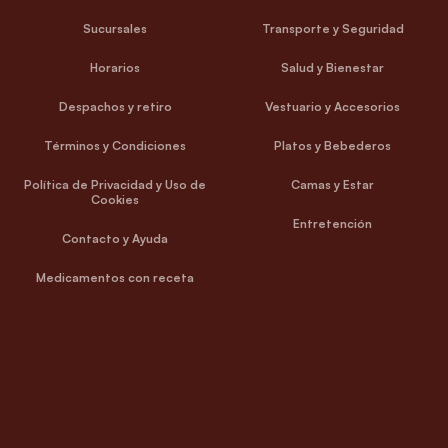
Sucursales
Transporte y Seguridad
Horarios
Salud y Bienestar
Despachos y retiro
Vestuario y Accesorios
Términos y Condiciones
Platos y Bebederos
Política de Privacidad y Uso de
Camas y Estar
Cookies
Entretención
Contacto y Ayuda
Medicamentos con receta