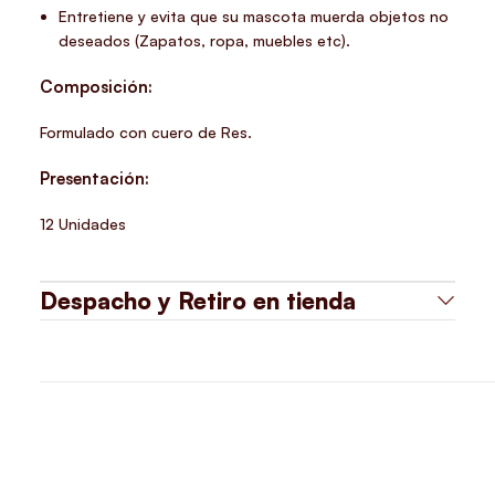
Entretiene y evita que su mascota muerda objetos no
deseados (Zapatos, ropa, muebles etc).
Composición:
Formulado con cuero de Res.
Presentación:
12 Unidades
Despacho y Retiro en tienda