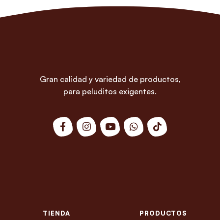
Gran calidad y variedad de productos,
para peluditos exigentes.
TIENDA
PRODUCTOS