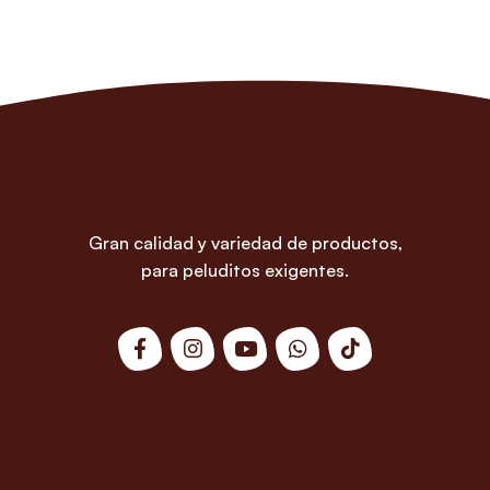
Gran calidad y variedad de productos,
para peluditos exigentes.