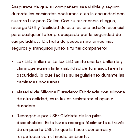
Asegúrate de que tu compañero sea visible y seguro
durante las caminatas nocturnas o en la oscuridad con
nuestra Luz para Collar. Con su resistencia al agua,
recarga USB y facilidad de uso, es una adición esencial
para cualquier tutor preocupado por la seguridad de
sus peluditos. ¡Disfruta de paseos nocturnos más
seguros y tranquilos junto a tu fiel compañero!
Luz LED Brillante: La luz LED emite una luz brillante y
clara que aumenta la visibilidad de tu mascota en la
oscuridad, lo que facilita su seguimiento durante las
caminatas nocturnas.
Material de Silicona Duradero: Fabricada con silicona
de alta calidad, esta luz es resistente al agua y
duradera.
Recargable por USB: Olvídate de las pilas
desechables. Esta luz se recarga fácilmente a través
de un puerto USB, lo que la hace económica y
respetuosa con el medio ambiente.