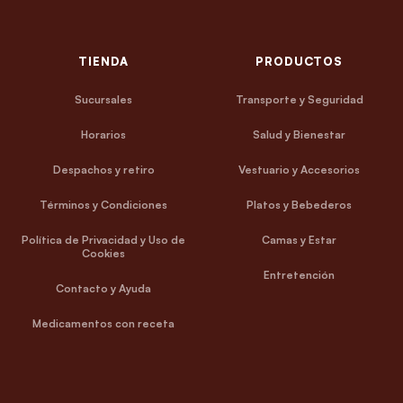
TIENDA
PRODUCTOS
Sucursales
Transporte y Seguridad
Horarios
Salud y Bienestar
Despachos y retiro
Vestuario y Accesorios
Términos y Condiciones
Platos y Bebederos
Política de Privacidad y Uso de
Camas y Estar
Cookies
Entretención
Contacto y Ayuda
Medicamentos con receta