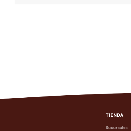
TIENDA
Sucursales