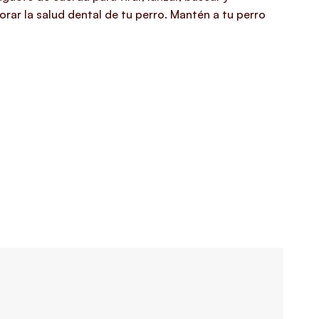
ar la salud dental de tu perro.
Mantén a tu perro