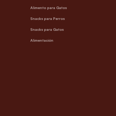
Alimento para Gatos
Snacks para Perros
Snacks para Gatos
Alimentación