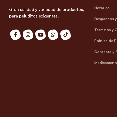
Horarios
Gran calidad y variedad de productos,
para peluditos exigentes.
Despachos y 
Términos y 
Política de 
Contacto y 
Medicamento