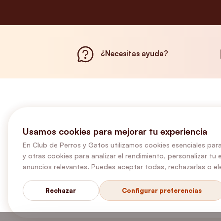
¿Necesitas ayuda?
Usamos cookies para mejorar tu experiencia
En Club de Perros y Gatos utilizamos cookies esenciales para
y otras cookies para analizar el rendimiento, personalizar tu 
anuncios relevantes. Puedes aceptar todas, rechazarlas o ele
Rechazar
Configurar preferencias