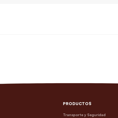
PRODUCTOS
Transporte y Seguridad