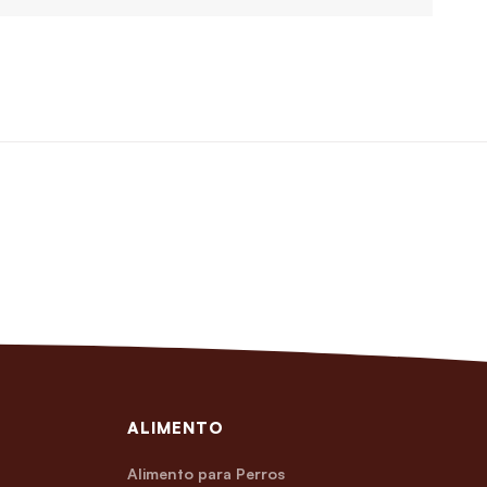
ALIMENTO
Alimento para Perros