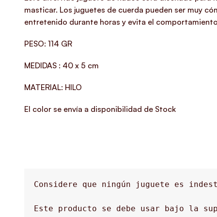
masticar.
Los juguetes de cuerda pueden ser muy cómo
entretenido durante horas y evita el comportamiento
PESO:
114 GR
MEDIDAS :
40 x 5 cm
MATERIAL:
HILO
El color se envía a disponibilidad de Stock
Considere que ningún juguete es indest
Este producto se debe usar bajo la sup