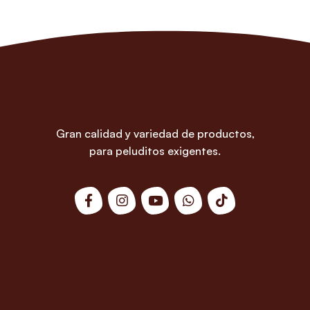
Gran calidad y variedad de productos,
para peluditos exigentes.