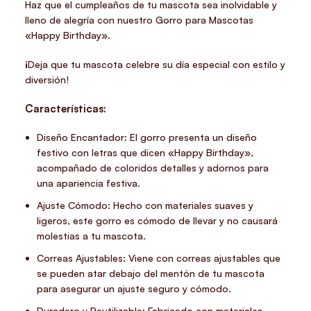
Haz que el cumpleaños de tu mascota sea inolvidable y
lleno de alegría con nuestro Gorro para Mascotas
«Happy Birthday».
¡Deja que tu mascota celebre su día especial con estilo y
diversión!
Características:
Diseño Encantador: El gorro presenta un diseño
festivo con letras que dicen «Happy Birthday»,
acompañado de coloridos detalles y adornos para
una apariencia festiva.
Ajuste Cómodo: Hecho con materiales suaves y
ligeros, este gorro es cómodo de llevar y no causará
molestias a tu mascota.
Correas Ajustables: Viene con correas ajustables que
se pueden atar debajo del mentón de tu mascota
para asegurar un ajuste seguro y cómodo.
Duradero y Reutilizable: Fabricado con materiales