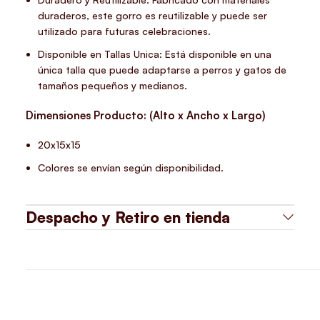
duraderos, este gorro es reutilizable y puede ser
utilizado para futuras celebraciones.
Disponible en Tallas Unica: Está disponible en una
única talla que puede adaptarse a perros y gatos de
tamaños pequeños y medianos.
Dimensiones Producto: (Alto x Ancho x Largo)
20x15x15
Colores se envían según disponibilidad.
Despacho y Retiro en tienda