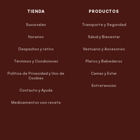
TIENDA
PRODUCTOS
Sucursales
Transporte y Seguridad
Horarios
Salud y Bienestar
Despachos y retiro
Vestuario y Accesorios
Términos y Condiciones
Platos y Bebederos
Política de Privacidad y Uso de
Camas y Estar
Cookies
Entretención
Contacto y Ayuda
Medicamentos con receta