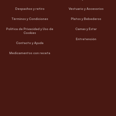
Despachos y retiro
Vestuario y Accesorios
Términos y Condiciones
Platos y Bebederos
Política de Privacidad y Uso de
Camas y Estar
Cookies
Entretención
Contacto y Ayuda
Medicamentos con receta