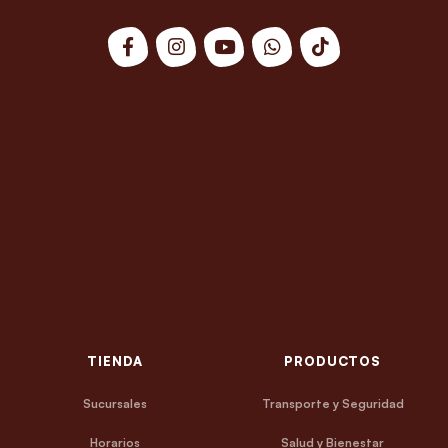
TIENDA
PRODUCTOS
Sucursales
Transporte y Seguridad
Horarios
Salud y Bienestar