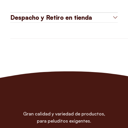
Despacho y Retiro en tienda
Gran calidad y variedad de productos,
para peluditos exigentes.