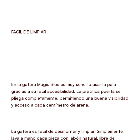
FACIL DE LIMPIAR
En la gatera Magic Blue es muy sencillo usar la pala
gracias a su fácil accesibilidad. La práctica puerta se
pliega completamente, permitiendo una buena visibilidad
y acceso a cada centímetro de arena.
La gatera es fácil de desmontar y limpiar. Simplemente
lava a mano cada pieza con jabón natural, libre de