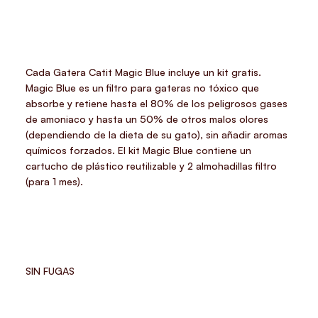
Cada Gatera Catit Magic Blue incluye un kit gratis.
Magic Blue es un filtro para gateras no tóxico que
absorbe y retiene hasta el 80% de los peligrosos gases
de amoniaco y hasta un 50% de otros malos olores
(dependiendo de la dieta de su gato), sin añadir aromas
químicos forzados. El kit Magic Blue contiene un
cartucho de plástico reutilizable y 2 almohadillas filtro
(para 1 mes).
SIN FUGAS