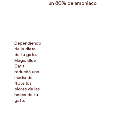
un 80% de amoniaco
Dependiendo
de la dieta
de tu gato,
Magic Blue
Catit
reducirá una
media de
40% los
olores de las
heces de tu
gato.