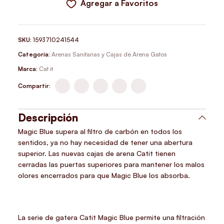
Agregar a Favoritos
SKU:
1593710241544
Categoría:
Arenas Sanitarias y Cajas de Arena Gatos
Marca:
Cat it
Compartir:
Descripción
Magic Blue supera al filtro de carbón en todos los
sentidos, ya no hay necesidad de tener una abertura
superior. Las nuevas cajas de arena Catit tienen
cerradas las puertas superiores para mantener los malos
olores encerrados para que Magic Blue los absorba.
La serie de gatera Catit Magic Blue permite una filtración