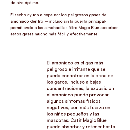
de aire óptimo.
El techo ayuda a capturar los peligrosos gases de
amoniaco dentro – incluso sin la puerta principal-
permitiendo a las almohadillas filtro Magic Blue absorber
estos gases mucho más fácil y efectivamente.
El amoniaco es el gas más
peligroso e irritante que se
pueda encontrar en la orina de
los gatos. Incluso a bajas
concentraciones, la exposición
al amoniaco puede provocar
algunos síntomas físicos
negativos, con más fuerza en
los niños pequeños y las
mascotas. Catit Magic Blue
puede absorber y retener hasta