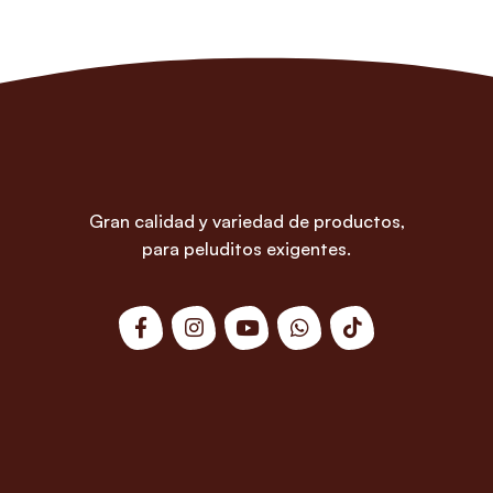
Gran calidad y variedad de productos,
para peluditos exigentes.