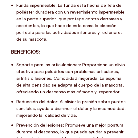
Funda impermeable: La funda está hecha de tela de
poliéster duradera con un revestimiento impermeable
en la parte superior que protege contra derrames y
accidentes, lo que hace de esta cama la elección
perfecta para las actividades interiores y exteriores
de su mascota.
BENEFICIOS:
Soporte para las articulaciones: Proporciona un alivio
efectivo para peluditos con problemas articulares,
artritis o lesiones. Comodidad mejorada: La espuma
de alta densidad se adapta al cuerpo de la mascota,
ofreciendo un descanso más cómodo y reparador.
Reducción del dolor: Al aliviar la presión sobre puntos
sensibles, ayuda a disminuir el dolor y la incomodidad,
mejorando la calidad de vida.
Prevención de lesiones: Promueve una mejor postura
durante el descanso, lo que puede ayudar a prevenir