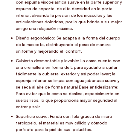
con espuma viscoelástica suave en la parte superior y
espuma de soporte de alta densidad en la parte
inferior, aliviando la presión de los músculos y las
articulaciones doloridas, por lo que brinda a su mejor
amigo una relajación máxima.
Diseño ergonómico: Se adapta a la forma del cuerpo
de la mascota, distribuyendo el peso de manera
uniforme y mejorando el confort.
Cubierta desmontable y lavable: La cama cuenta con
una cremallera en forma de L para ayudarlo a quitar
fácilmente la cubierta exterior y así poder lavar; la
esponja interior se limpia con agua jabonosa suave y
se seca al aire de forma natural Base antideslizante:
Para evitar que la cama se deslice, especialmente en
suelos lisos, lo que proporciona mayor seguridad al
entrar y salir.
Superficie suave: Funda con tela gruesa de micro
terciopelo, el material es muy cálido y cómodo,
perfecto para la piel de sus peluditos.