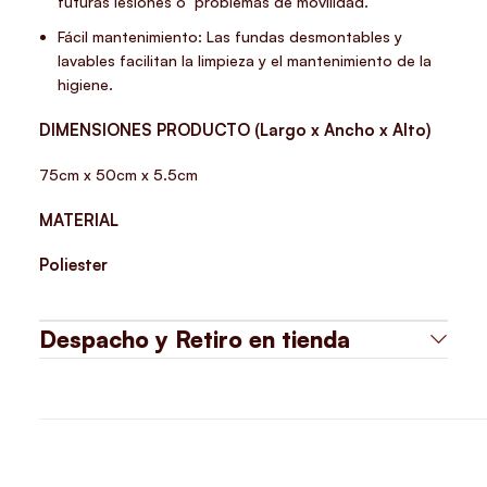
futuras lesiones o problemas de movilidad.
Fácil mantenimiento: Las fundas desmontables y
lavables facilitan la limpieza y el mantenimiento de la
higiene.
DIMENSIONES PRODUCTO (Largo x Ancho x Alto)
75cm x 50cm x 5.5cm
MATERIAL
Poliester
Despacho y Retiro en tienda