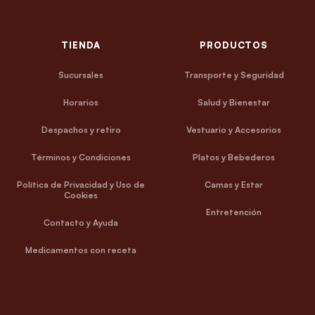
TIENDA
PRODUCTOS
Sucursales
Transporte y Seguridad
Horarios
Salud y Bienestar
Despachos y retiro
Vestuario y Accesorios
Términos y Condiciones
Platos y Bebederos
Política de Privacidad y Uso de
Camas y Estar
Cookies
Entretención
Contacto y Ayuda
Medicamentos con receta