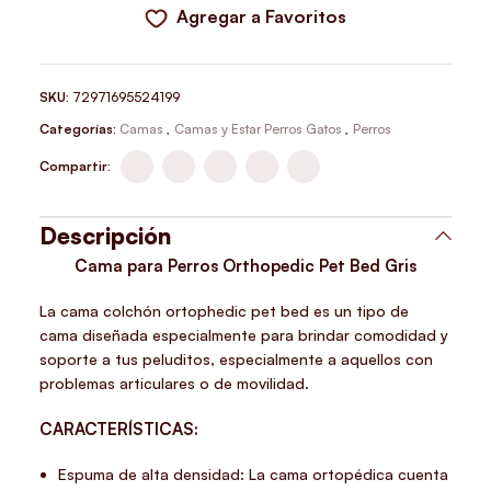
Agregar a Favoritos
SKU:
72971695524199
Categorías:
Camas
,
Camas y Estar Perros Gatos
,
Perros
Compartir:
Descripción
Cama para Perros Orthopedic Pet Bed Gris
La cama colchón ortophedic pet bed es un tipo de
cama diseñada especialmente para brindar comodidad y
soporte a tus peluditos, especialmente a aquellos con
problemas articulares o de movilidad.
CARACTERÍSTICAS:
Espuma de alta densidad: La cama ortopédica cuenta