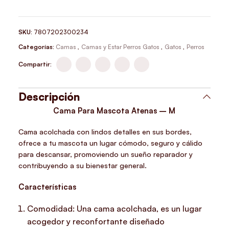
SKU:
7807202300234
Categorías:
Camas
,
Camas y Estar Perros Gatos
,
Gatos
,
Perros
Compartir:
Descripción
Cama Para Mascota Atenas – M
Cama acolchada con lindos detalles en sus bordes,
ofrece a tu mascota un lugar cómodo, seguro y cálido
para descansar, promoviendo un sueño reparador y
contribuyendo a su bienestar general.
Características
Comodidad: Una cama acolchada, es un lugar
acogedor y reconfortante diseñado