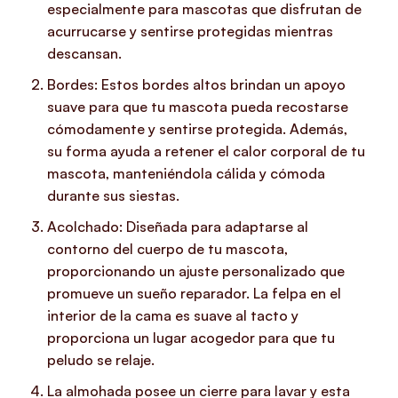
especialmente para mascotas que disfrutan de
acurrucarse y sentirse protegidas mientras
descansan.
Bordes: Estos bordes altos brindan un apoyo
suave para que tu mascota pueda recostarse
cómodamente y sentirse protegida. Además,
su forma ayuda a retener el calor corporal de tu
mascota, manteniéndola cálida y cómoda
durante sus siestas.
Acolchado: Diseñada para adaptarse al
contorno del cuerpo de tu mascota,
proporcionando un ajuste personalizado que
promueve un sueño reparador. La felpa en el
interior de la cama es suave al tacto y
proporciona un lugar acogedor para que tu
peludo se relaje.
La almohada posee un cierre para lavar y esta