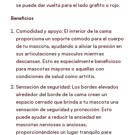
se puede dar vuelta para el lado grafito o rojo.
Beneficios
Comodidad y apoyo: El interior de la cama
proporciona un soporte cómodo para el cuerpo
de tu mascota, ayudando a aliviar la presión en
sus articulaciones y músculos mientras
descansan. Esto es especialmente beneficioso
para mascotas mayores o aquellas con
condiciones de salud como artritis.
Sensación de seguridad: Los bordes elevados
alrededor del borde de la cama crean un
espacio cerrado que brinda a tu mascota una
sensación de seguridad y protección. Esto
puede ayudar a reducir la ansiedad en
mascotas nerviosas o ansiosas,
proporcionándoles un lugar tranquilo para