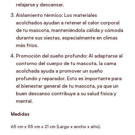
relajarse y descansar.
Aislamiento térmico: Los materiales
acolchados ayudan a retener el calor corporal
de tu mascota, manteniéndola cálida y cómoda
durante sus siestas, especialmente en climas
más fríos.
Promoción del sueño profundo: Al adaptarse al
contorno del cuerpo de tu mascota, la cama
acolchada ayuda a promover un sueño
profundo y reparador. Esto es importante para
el bienestar general de tu mascota, ya que un
buen descanso contribuye a su salud física y
mental.
Medidas
65 cm x 55 cm x 21 cm (Largo x ancho x alto).