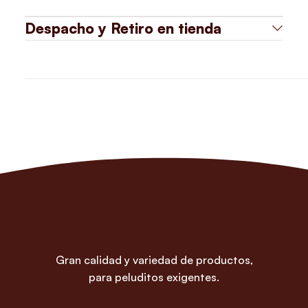
Despacho y Retiro en tienda
Gran calidad y variedad de productos,
para peluditos exigentes.