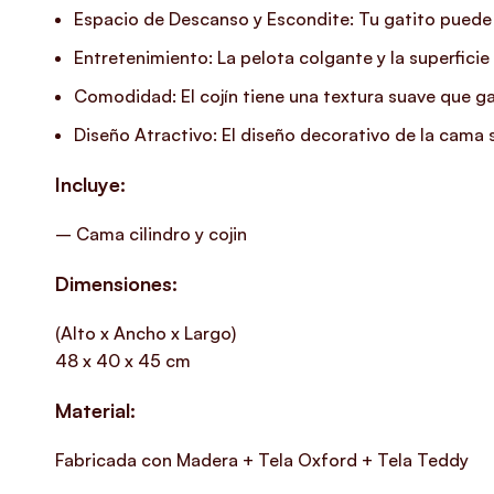
Espacio de Descanso y Escondite: Tu gatito puede
Entretenimiento: La pelota colgante y la superfici
Comodidad: El cojín tiene una textura suave que ga
Diseño Atractivo: El diseño decorativo de la cama s
Incluye:
– Cama cilindro y cojin
Dimensiones:
(Alto x Ancho x Largo)
48 x 40 x 45 cm
Material:
Fabricada con Madera + Tela Oxford + Tela Teddy