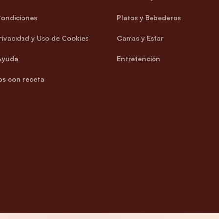
Condiciones
Platos y Bebederos
Privacidad y Uso de Cookies
Camas y Estar
Ayuda
Entretención
s con receta