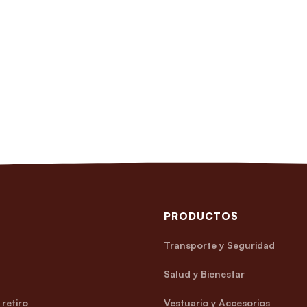
PRODUCTOS
Transporte y Seguridad
Salud y Bienestar
retiro
Vestuario y Accesorios