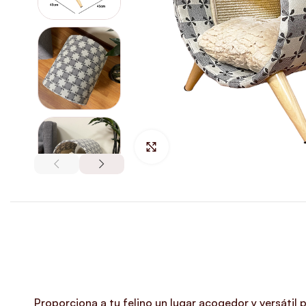
Hacer Zoom
Proporciona a tu felino un lugar acogedor y versátil