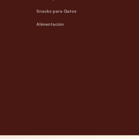
Snacks para Gatos
Alimentación