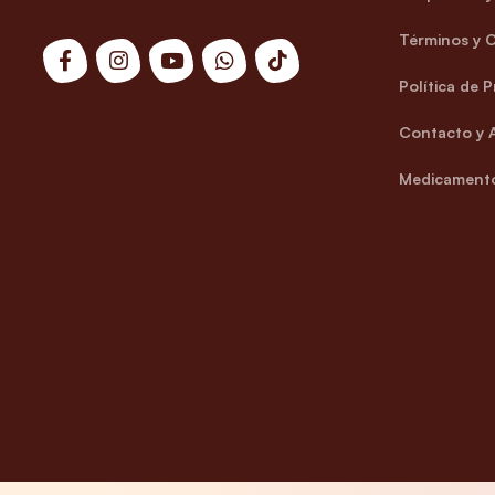
Términos y 
Política de 
Contacto y 
Medicamento