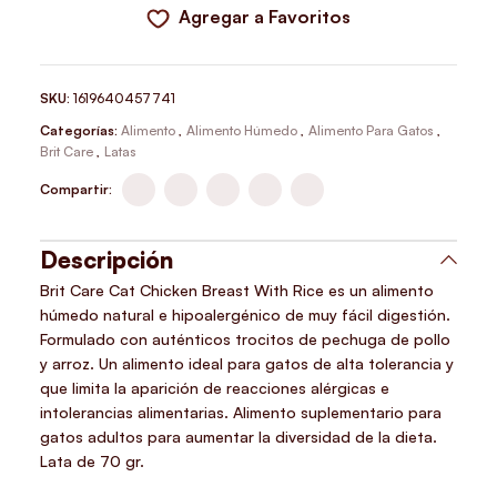
Agregar a Favoritos
SKU:
1619640457741
Categorías:
Alimento
,
Alimento Húmedo
,
Alimento Para Gatos
,
Brit Care
,
Latas
Compartir:
Descripción
Brit Care Cat Chicken Breast With Rice es un alimento
húmedo natural e hipoalergénico de muy fácil digestión.
Formulado con auténticos trocitos de pechuga de pollo
y arroz. Un alimento ideal para gatos de alta tolerancia y
que limita la aparición de reacciones alérgicas e
intolerancias alimentarias. Alimento suplementario para
gatos adultos para aumentar la diversidad de la dieta.
Lata de 70 gr.