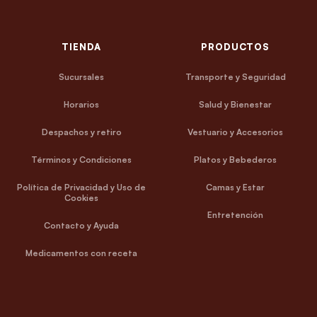
TIENDA
PRODUCTOS
Sucursales
Transporte y Seguridad
Horarios
Salud y Bienestar
Despachos y retiro
Vestuario y Accesorios
Términos y Condiciones
Platos y Bebederos
Política de Privacidad y Uso de
Camas y Estar
Cookies
Entretención
Contacto y Ayuda
Medicamentos con receta