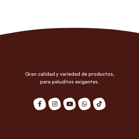
Gran calidad y variedad de productos,
para peluditos exigentes.