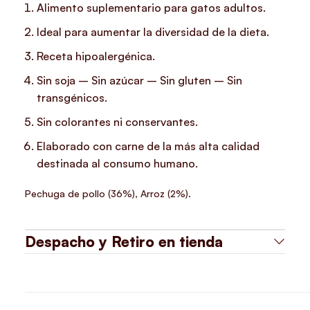
Alimento suplementario para gatos adultos.
Ideal para aumentar la diversidad de la dieta.
Receta hipoalergénica.
Sin soja – Sin azúcar – Sin gluten – Sin
transgénicos.
Sin colorantes ni conservantes.
Elaborado con carne de la más alta calidad
destinada al consumo humano.
Pechuga de pollo (36%), Arroz (2%).
Despacho y Retiro en tienda