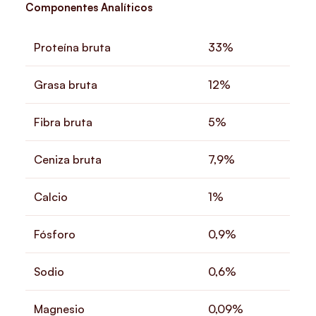
Componentes Analíticos
Proteína bruta
33%
Grasa bruta
12%
Fibra bruta
5%
Ceniza bruta
7,9%
Calcio
1%
Fósforo
0,9%
Sodio
0,6%
Magnesio
0,09%