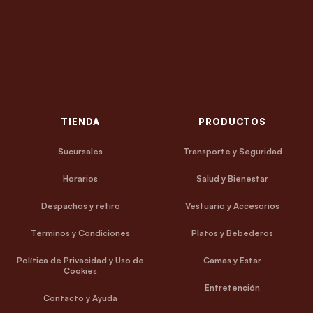
TIENDA
PRODUCTOS
Sucursales
Transporte y Seguridad
Horarios
Salud y Bienestar
Despachos y retiro
Vestuario y Accesorios
Términos y Condiciones
Platos y Bebederos
Política de Privacidad y Uso de
Camas y Estar
Cookies
Entretención
Contacto y Ayuda