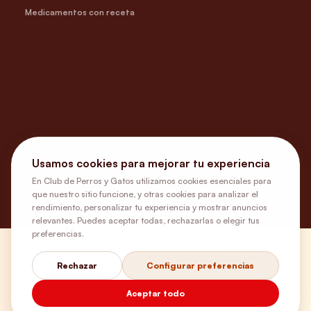
Medicamentos con receta
Usamos cookies para mejorar tu experiencia
En Club de Perros y Gatos utilizamos cookies esenciales para
que nuestro sitio funcione, y otras cookies para analizar el
rendimiento, personalizar tu experiencia y mostrar anuncios
relevantes. Puedes aceptar todas, rechazarlas o elegir tus
preferencias.
¿Necesitas ayuda?
Rechazar
Configurar preferencias
Aceptar todo
Envíos Gratis