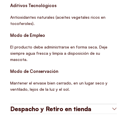
Aditivos Tecnológicos
Antioxidantes naturales (aceites vegetales ricos en
tocoferoles).
Modo de Empleo
El producto debe administrarse en forma seca. Deje
siempre agua fresca y limpia a disposición de su
mascota.
Modo de Conservación
Mantener el envase bien cerrado, en un lugar seco y
ventilado, lejos de la luz y el sol.
Despacho y Retiro en tienda