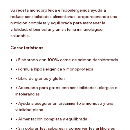
Su receta monoproteica e hipoalergénica ayuda a
reducir sensibilidades alimentarias, proporcionando una
nutrición completa y equilibrada para mantener la
vitalidad, el bienestar y un sistema inmunológico
saludable.
Características
• Elaborado con 100% carne de salmón deshidratada
• Fórmula hipoalergénica y monoproteica
• Libre de granos y gluten
• Adecuado para gatos con sensibilidades, alergias o
intolerancias
• Ayuda a asegurar un crecimiento armonioso y una
vitalidad plena
• Alimentación completa y equilibrada
• Sin colorantes, sabores ni conservantes artificiales