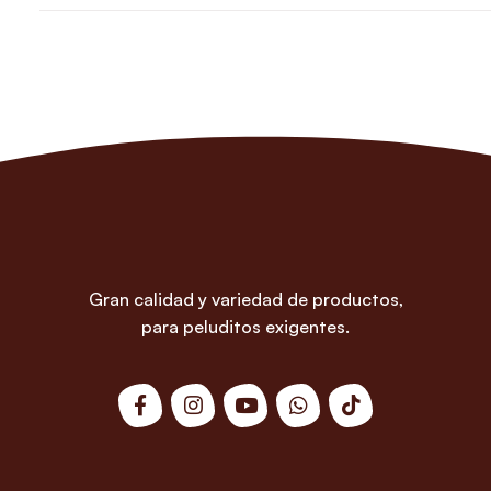
Gran calidad y variedad de productos,
para peluditos exigentes.