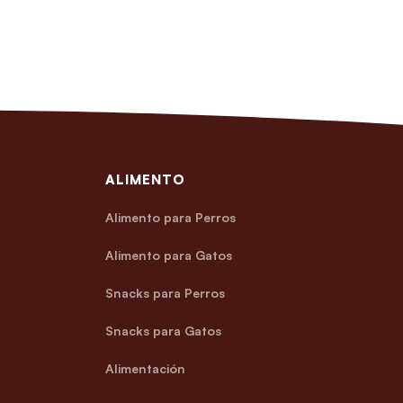
ALIMENTO
Alimento para Perros
Alimento para Gatos
Snacks para Perros
Snacks para Gatos
Alimentación