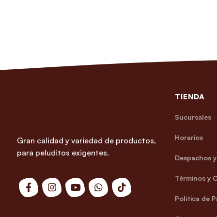
TIENDA
Sucursales
Horarios
Gran calidad y variedad de productos,
para peluditos exigentes.
Despachos y 
Términos y 
Política de 