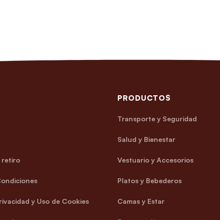
PRODUCTOS
Transporte y Seguridad
Salud y Bienestar
retiro
Vestuario y Accesorios
Condiciones
Platos y Bebederos
Privacidad y Uso de Cookies
Camas y Estar