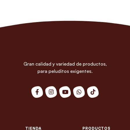
Gran calidad y variedad de productos,
para peluditos exigentes.
TIENDA
PRODUCTOS