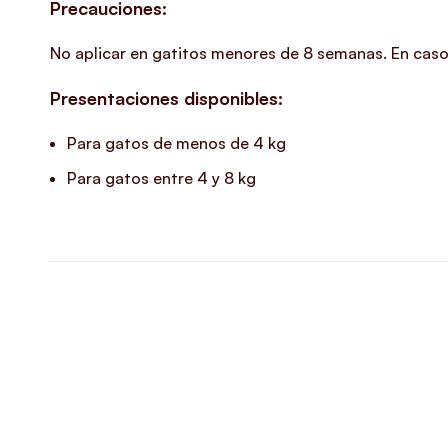
Precauciones:
No aplicar en gatitos menores de 8 semanas. En caso 
Presentaciones disponibles:
Para gatos de menos de 4 kg
Para gatos entre 4 y 8 kg