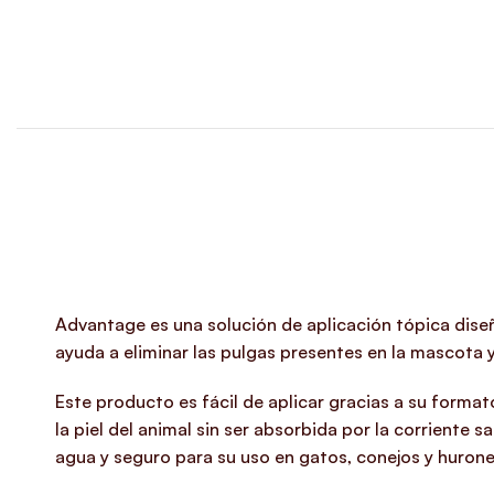
Advantage es una solución de aplicación tópica diseñ
ayuda a eliminar las pulgas presentes en la mascota 
Este producto es fácil de aplicar gracias a su form
la piel del animal sin ser absorbida por la corriente 
agua y seguro para su uso en gatos, conejos y hurone