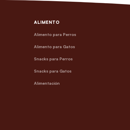
ALIMENTO
Alimento para Perros
Alimento para Gatos
Snacks para Perros
Snacks para Gatos
Alimentación