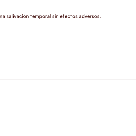
na salivación temporal sin efectos adversos.