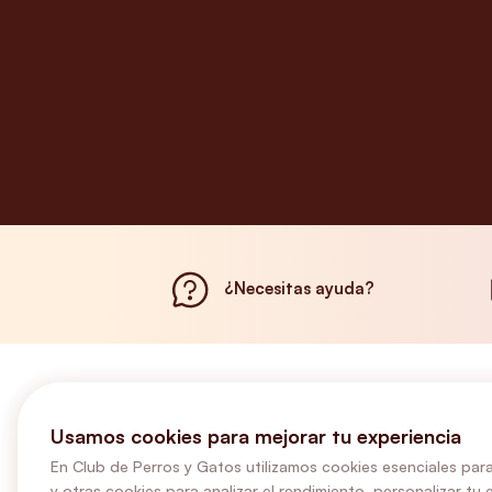
¿Necesitas ayuda?
Usamos cookies para mejorar tu experiencia
En Club de Perros y Gatos utilizamos cookies esenciales para
y otras cookies para analizar el rendimiento, personalizar tu 