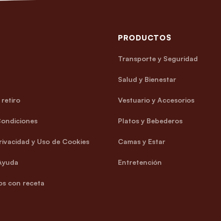
PRODUCTOS
Transporte y Seguridad
Salud y Bienestar
retiro
Vestuario y Accesorios
Condiciones
Platos y Bebederos
Privacidad y Uso de Cookies
Camas y Estar
Ayuda
Entretención
s con receta