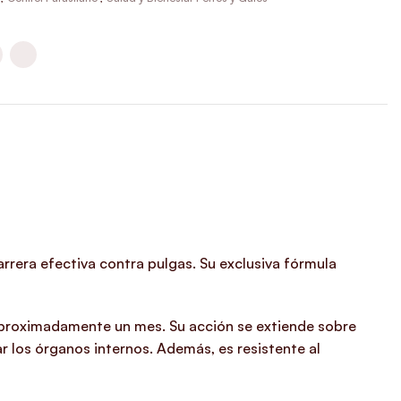
rrera efectiva contra pulgas. Su exclusiva fórmula
 aproximadamente un mes. Su acción se extiende sobre
ar los órganos internos. Además, es resistente al