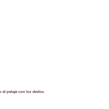
 el pelaje con los dedos.