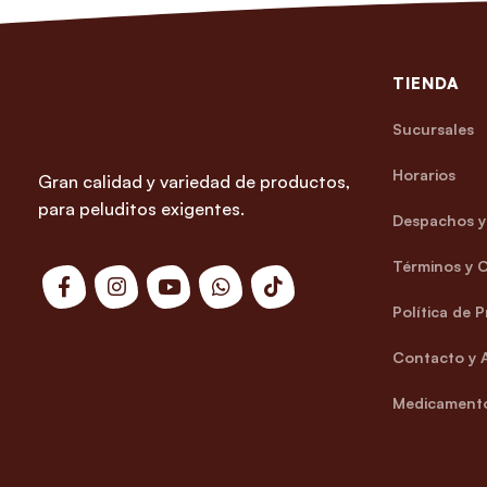
TIENDA
Sucursales
Horarios
Gran calidad y variedad de productos,
para peluditos exigentes.
Despachos y 
Términos y 
Política de 
Contacto y 
Medicamento