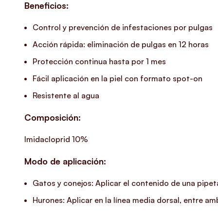
Beneficios:
Control y prevención de infestaciones por pulgas
Acción rápida: eliminación de pulgas en 12 horas
Protección continua hasta por 1 mes
Fácil aplicación en la piel con formato spot-on
Resistente al agua
Composición:
Imidacloprid 10%
Modo de aplicación:
Gatos y conejos: Aplicar el contenido de una pipeta
Hurones: Aplicar en la línea media dorsal, entre a