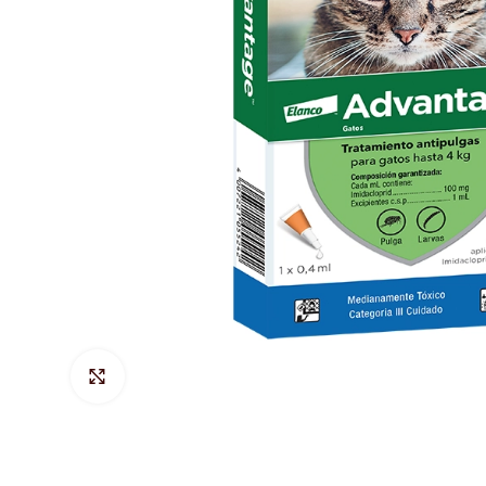
Hacer Zoom