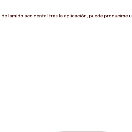
de lamido accidental tras la aplicación, puede producirse u