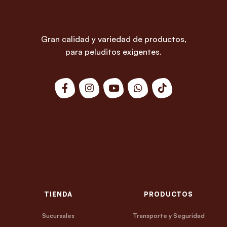
Gran calidad y variedad de productos,
para peluditos exigentes.
TIENDA
PRODUCTOS
Sucursales
Transporte y Seguridad