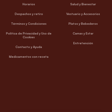
Horarios
Salud y Bienestar
Despachos y retiro
Vestuario y Accesorios
Términos y Condiciones
Platos y Bebederos
Política de Privacidad y Uso de
Camas y Estar
Cookies
Entretención
Contacto y Ayuda
Medicamentos con receta