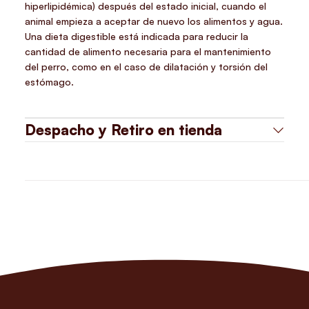
hiperlipidémica) después del estado inicial, cuando el
animal empieza a aceptar de nuevo los alimentos y agua.
Una dieta digestible está indicada para reducir la
cantidad de alimento necesaria para el mantenimiento
del perro, como en el caso de dilatación y torsión del
estómago.
Despacho y Retiro en tienda