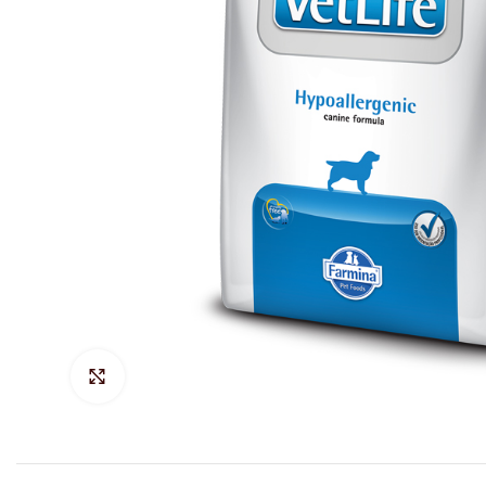
Hacer Zoom