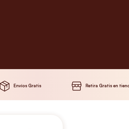
Envíos Gratis
Retira Gratis en tien