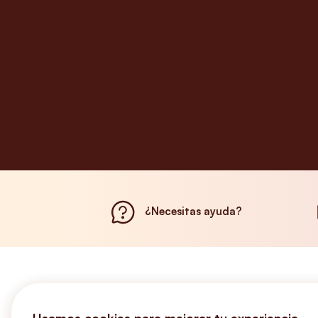
¿Necesitas ayuda?