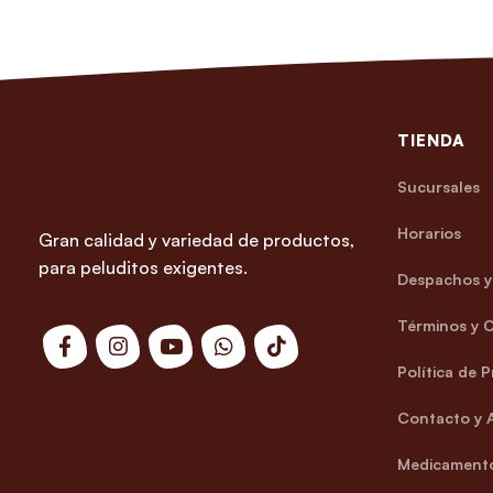
TIENDA
Sucursales
Horarios
Gran calidad y variedad de productos,
para peluditos exigentes.
Despachos y 
Términos y 
Política de 
Contacto y 
Medicamento