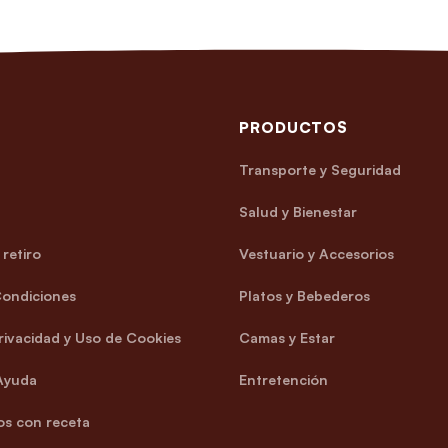
PRODUCTOS
Transporte y Seguridad
Salud y Bienestar
retiro
Vestuario y Accesorios
Condiciones
Platos y Bebederos
Privacidad y Uso de Cookies
Camas y Estar
Ayuda
Entretención
s con receta