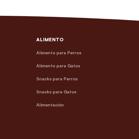
ALIMENTO
Alimento para Perros
Alimento para Gatos
Snacks para Perros
Snacks para Gatos
Alimentación