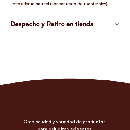
antioxidante natural (concentrado de tocoferoles).
Despacho y Retiro en tienda
Gran calidad y variedad de productos,
para peluditos exigentes.