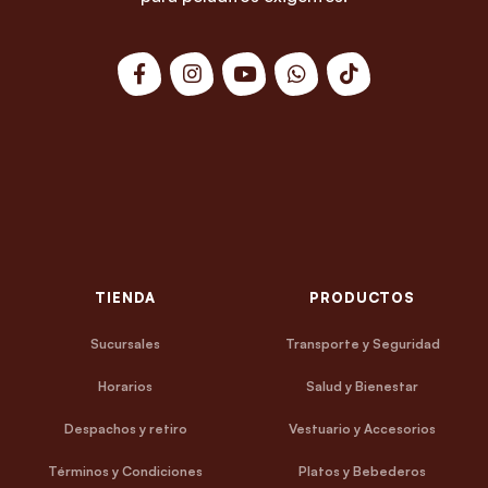
TIENDA
PRODUCTOS
Sucursales
Transporte y Seguridad
Horarios
Salud y Bienestar
Despachos y retiro
Vestuario y Accesorios
Términos y Condiciones
Platos y Bebederos