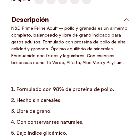
Descripción
N&D Prime Feline Adult – pollo y granada es un alimento
completo, balanceado y libre de grano indicado para
gatos adultos. Formulado con proteína de pollo de alta
calidad y granada. Óptimo equilibrio de minerales.
Enriquecido con frutas y legumbres. Con esencias
botánicas como Té Verde, Alfalfa, Aloe Vera y Psyllium.
Formulado con 98% de proteína de pollo.
Hecho sin cereales.
Libre de grano.
Con conservantes naturales.
Bajo índice glicémico.