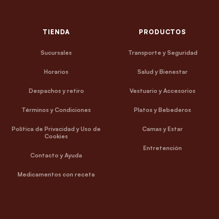
TIENDA
PRODUCTOS
Sucursales
Transporte y Seguridad
Horarios
Salud y Bienestar
Despachos y retiro
Vestuario y Accesorios
Términos y Condiciones
Platos y Bebederos
Política de Privacidad y Uso de
Camas y Estar
Cookies
Entretención
Contacto y Ayuda
Medicamentos con receta