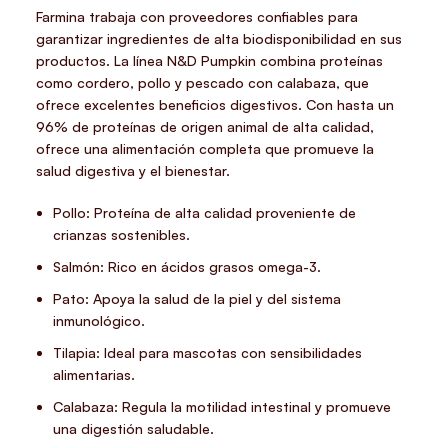
Farmina trabaja con proveedores confiables para
garantizar ingredientes de alta biodisponibilidad en sus
productos. La línea N&D Pumpkin combina proteínas
como cordero, pollo y pescado con calabaza, que
ofrece excelentes beneficios digestivos. Con hasta un
96% de proteínas de origen animal de alta calidad,
ofrece una alimentación completa que promueve la
salud digestiva y el bienestar.
Pollo: Proteína de alta calidad proveniente de
crianzas sostenibles.
Salmón: Rico en ácidos grasos omega-3.
Pato: Apoya la salud de la piel y del sistema
inmunológico.
Tilapia: Ideal para mascotas con sensibilidades
alimentarias.
Calabaza: Regula la motilidad intestinal y promueve
una digestión saludable.