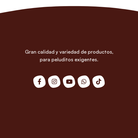
Gran calidad y variedad de productos,
para peluditos exigentes.