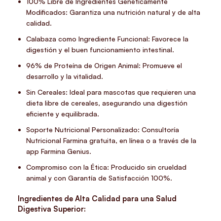
100% Libre de Ingredientes Genéticamente
Modificados: Garantiza una nutrición natural y de alta
calidad.
Calabaza como Ingrediente Funcional: Favorece la
digestión y el buen funcionamiento intestinal.
96% de Proteína de Origen Animal: Promueve el
desarrollo y la vitalidad.
Sin Cereales: Ideal para mascotas que requieren una
dieta libre de cereales, asegurando una digestión
eficiente y equilibrada.
Soporte Nutricional Personalizado: Consultoría
Nutricional Farmina gratuita, en línea o a través de la
app Farmina Genius.
Compromiso con la Ética: Producido sin crueldad
animal y con Garantía de Satisfacción 100%.
Ingredientes de Alta Calidad para una Salud
Digestiva Superior: