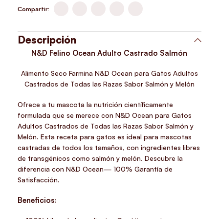
Compartir:
Descripción
N&D Felino Ocean Adulto Castrado Salmón
Alimento Seco Farmina N&D Ocean para Gatos Adultos
Castrados de Todas las Razas Sabor Salmón y Melón
Ofrece a tu mascota la nutrición científicamente
formulada que se merece con N&D Ocean para Gatos
Adultos Castrados de Todas las Razas Sabor Salmón y
Melón. Esta receta para gatos es ideal para mascotas
castradas de todos los tamaños, con ingredientes libres
de transgénicos como salmón y melón. Descubre la
diferencia con N&D Ocean— 100% Garantía de
Satisfacción.
Beneficios: