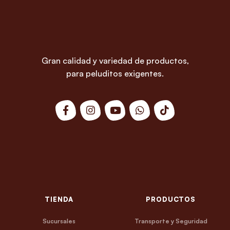
Gran calidad y variedad de productos,
para peluditos exigentes.
TIENDA
PRODUCTOS
Sucursales
Transporte y Seguridad