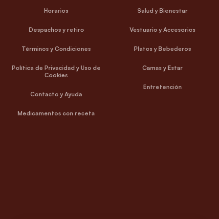
Horarios
Salud y Bienestar
Despachos y retiro
Vestuario y Accesorios
Términos y Condiciones
Platos y Bebederos
Política de Privacidad y Uso de
Camas y Estar
Cookies
Entretención
Contacto y Ayuda
Medicamentos con receta