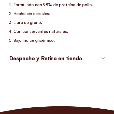
Formulado con 98% de proteína de pollo.
Hecho sin cereales.
Libre de grano.
Con conservantes naturales.
Bajo índice glicémico.
Despacho y Retiro en tienda