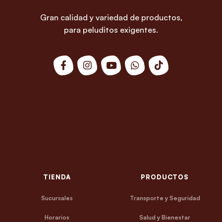
Gran calidad y variedad de productos,
para peluditos exigentes.
TIENDA
PRODUCTOS
Sucursales
Transporte y Seguridad
Horarios
Salud y Bienestar