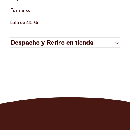
Formato:
Lata de 415 Gr
Despacho y Retiro en tienda