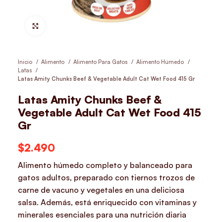
Hacer Zoom
Inicio
Alimento
Alimento Para Gatos
Alimento Húmedo
Latas
Latas Amity Chunks Beef & Vegetable Adult Cat Wet Food 415 Gr
Latas Amity Chunks Beef &
Vegetable Adult Cat Wet Food 415
Gr
$
2.490
Alimento húmedo completo y balanceado para
gatos adultos, preparado con tiernos trozos de
carne de vacuno y vegetales en una deliciosa
salsa. Además, está enriquecido con vitaminas y
minerales esenciales para una nutrición diaria