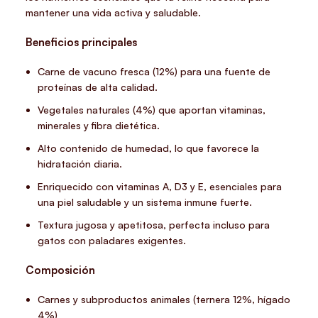
mantener una vida activa y saludable.
Beneficios principales
Carne de vacuno fresca (12%) para una fuente de
proteínas de alta calidad.
Vegetales naturales (4%) que aportan vitaminas,
minerales y fibra dietética.
Alto contenido de humedad, lo que favorece la
hidratación diaria.
Enriquecido con vitaminas A, D3 y E, esenciales para
una piel saludable y un sistema inmune fuerte.
Textura jugosa y apetitosa, perfecta incluso para
gatos con paladares exigentes.
Composición
Carnes y subproductos animales (ternera 12%, hígado
4%)