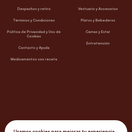
Despachos y retiro
Vestuario y Accesorios
Términos y Condiciones
Platos y Bebederos
Política de Privacidad y Uso de
Camas y Estar
Cookies
Entretención
Contacto y Ayuda
Medicamentos con receta
Usamos cookies para mejorar tu experiencia