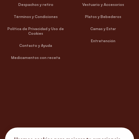
Despachos y retiro
Vestuario y Accesorios
Términos y Condiciones
Platos y Bebederos
Política de Privacidad y Uso de
Camas y Estar
Cookies
Entretención
Contacto y Ayuda
Medicamentos con receta