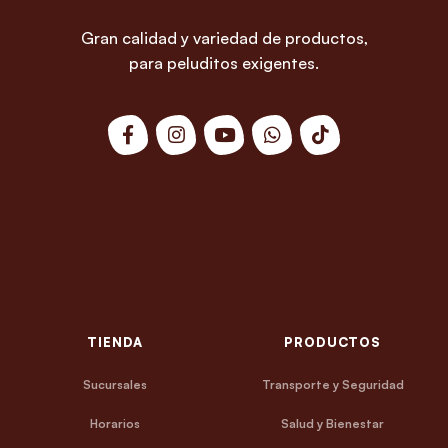
Gran calidad y variedad de productos,
para peluditos exigentes.
TIENDA
PRODUCTOS
Sucursales
Transporte y Seguridad
Horarios
Salud y Bienestar