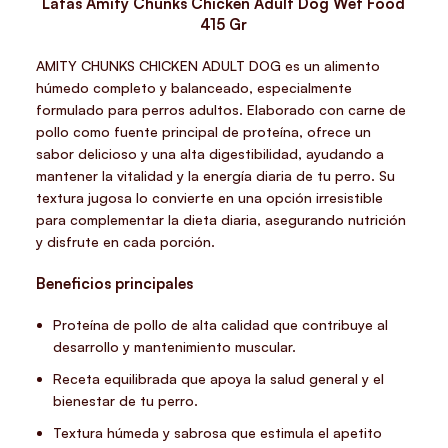
Latas Amity Chunks Chicken Adult Dog Wet Food
415 Gr
AMITY CHUNKS CHICKEN ADULT DOG es un alimento
húmedo completo y balanceado, especialmente
formulado para perros adultos. Elaborado con carne de
pollo como fuente principal de proteína, ofrece un
sabor delicioso y una alta digestibilidad, ayudando a
mantener la vitalidad y la energía diaria de tu perro. Su
textura jugosa lo convierte en una opción irresistible
para complementar la dieta diaria, asegurando nutrición
y disfrute en cada porción.
Beneficios principales
Proteína de pollo de alta calidad que contribuye al
desarrollo y mantenimiento muscular.
Receta equilibrada que apoya la salud general y el
bienestar de tu perro.
Textura húmeda y sabrosa que estimula el apetito