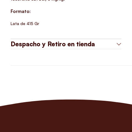
Formato:
Lata de 415 Gr
Despacho y Retiro en tienda